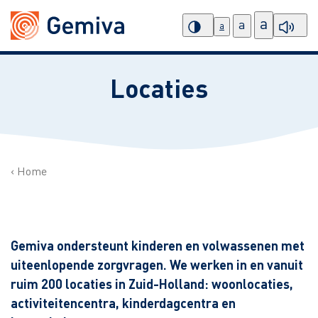
a
a
a
Locaties
Home
Gemiva ondersteunt kinderen en volwassenen met
uiteenlopende zorgvragen. We werken in en vanuit
ruim 200 locaties in Zuid-Holland: woonlocaties,
activiteitencentra, kinderdagcentra en