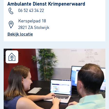
Ambulante Dienst Krimpenerwaard
06 52 43 34 22
Kerspelpad 18
2821 ZA Stolwijk
Bekijk locatie