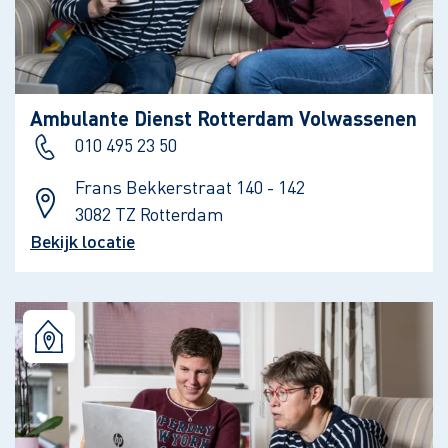
Ambulante Dienst Rotterdam Volwassenen
010 495 23 50
Frans Bekkerstraat 140 - 142
3082 TZ Rotterdam
Bekijk locatie