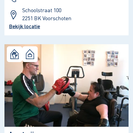
Schoolstraat 100
2251 BK Voorschoten
Bekijk locatie