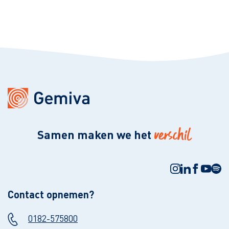
verschil
Samen maken we het
Contact opnemen?
0182-575800