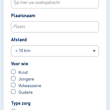
Plaatsnaam
Afstand
Voor wie
Kind
Jongere
Volwassene
Oudere
Type zorg