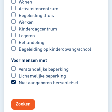
Wonen
Activiteitencentrum
Begeleiding thuis
Werken
Kinderdagcentrum
Logeren
Behandeling
Begeleiding op kinderopvang/school
Voor mensen met
Verstandelijke beperking
Lichamelijke beperking
Niet aangeboren hersenletsel
Zoeken