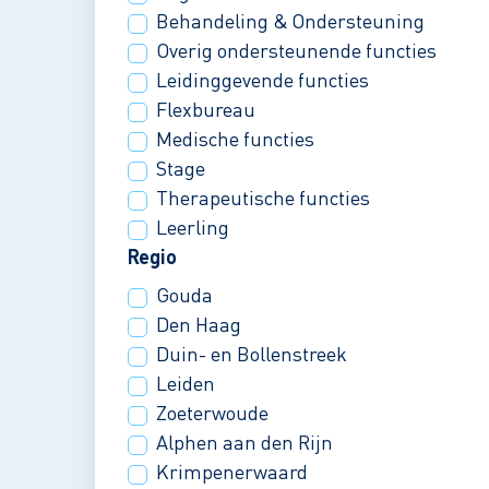
Behandeling & Ondersteuning
Overig ondersteunende functies
Leidinggevende functies
Flexbureau
Medische functies
Stage
Therapeutische functies
Leerling
Regio
Gouda
Den Haag
Duin- en Bollenstreek
Leiden
Zoeterwoude
Alphen aan den Rijn
Krimpenerwaard