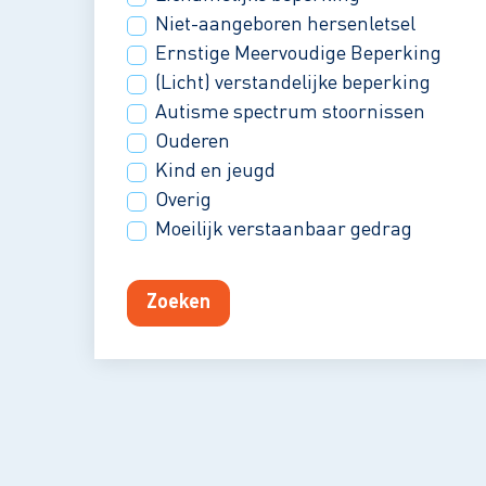
Niet-aangeboren hersenletsel
Ernstige Meervoudige Beperking
(Licht) verstandelijke beperking
Autisme spectrum stoornissen
Ouderen
Kind en jeugd
Overig
Moeilijk verstaanbaar gedrag