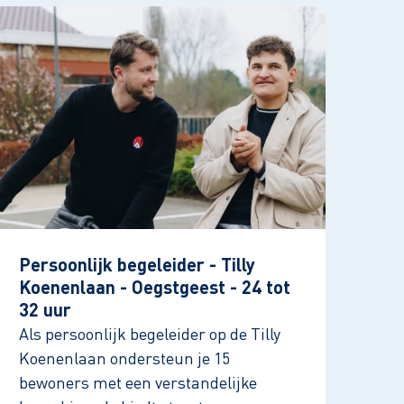
Persoonlijk begeleider - Tilly
Koenenlaan - Oegstgeest - 24 tot
32 uur
Als persoonlijk begeleider op de Tilly
Koenenlaan ondersteun je 15
bewoners met een verstandelijke