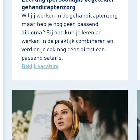
Leerling (persoonlijk) begeleider
gehandicaptenzorg
Wil jij werken in de gehandicaptenzorg
maar heb je nog geen passend
diploma? Bij ons kun je leren en
werken in de praktijk combineren en
verdien je ook nog eens direct een
passend salaris.
Bekijk vacature