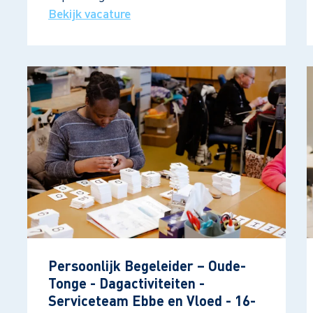
Bekijk vacature
Persoonlijk Begeleider – Oude-
Tonge - Dagactiviteiten -
Serviceteam Ebbe en Vloed - 16-