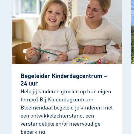
Begeleider Kinderdagcentrum –
24 uur
Help jij kinderen groeien op hun eigen
tempo? Bij Kinderdagcentrum
Bloemendaal begeleid je kinderen met
een ontwikkelachterstand, een
verstandelijke en/of meervoudige
beperking.