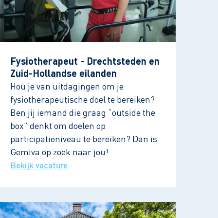
Fysiotherapeut - Drechtsteden en
Zuid-Hollandse eilanden
Hou je van uitdagingen om je
fysiotherapeutische doel te bereiken?
Ben jij iemand die graag “outside the
box” denkt om doelen op
participatieniveau te bereiken? Dan is
Gemiva op zoek naar jou!
Bekijk vacature