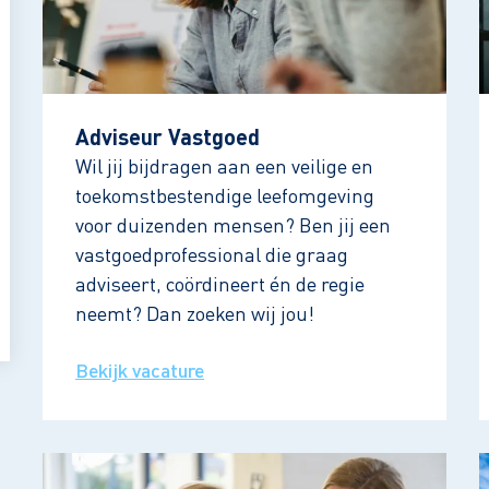
Adviseur Vastgoed
Wil jij bijdragen aan een veilige en
toekomstbestendige leefomgeving
voor duizenden mensen? Ben jij een
vastgoedprofessional die graag
adviseert, coördineert én de regie
neemt? Dan zoeken wij jou!
Bekijk vacature