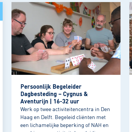
Persoonlijk Begeleider
Dagbesteding – Cygnus &
Aventurijn | 16-32 uur
Werk op twee activiteitencentra in Den
Haag en Delft. Begeleid cliënten met
een lichamelijke beperking of NAH en