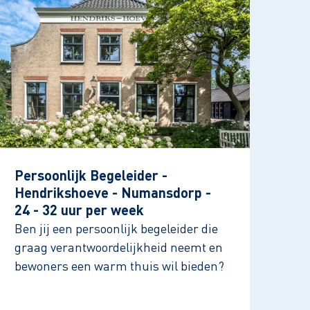
Persoonlijk Begeleider -
Hendrikshoeve - Numansdorp -
24 - 32 uur per week
Ben jij een persoonlijk begeleider die
graag verantwoordelijkheid neemt en
bewoners een warm thuis wil bieden?