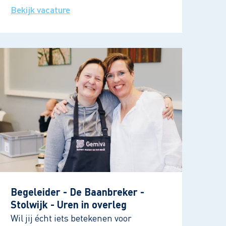
Bekijk vacature
Begeleider - De Baanbreker -
Stolwijk - Uren in overleg
Wil jij écht iets betekenen voor