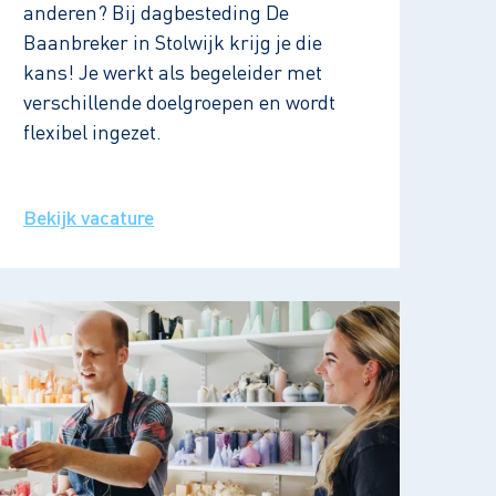
anderen? Bij dagbesteding De
Baanbreker in Stolwijk krijg je die
kans! Je werkt als begeleider met
verschillende doelgroepen en wordt
flexibel ingezet.
Bekijk vacature