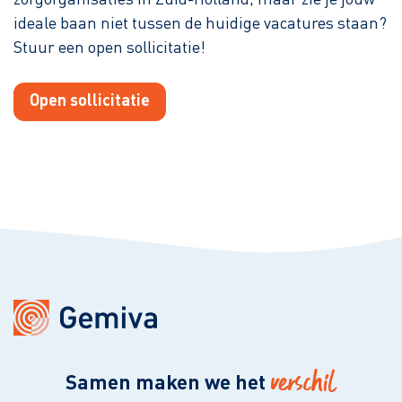
ideale baan niet tussen de huidige vacatures staan?
Stuur een open sollicitatie!
Open sollicitatie
verschil
Samen maken we het