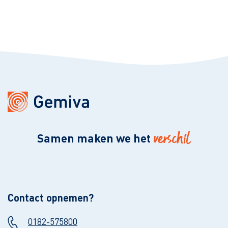
verschil
Samen maken we het
Contact opnemen?
0182-575800