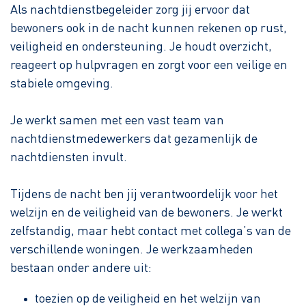
Als nachtdienstbegeleider zorg jij ervoor dat
bewoners ook in de nacht kunnen rekenen op rust,
veiligheid en ondersteuning. Je houdt overzicht,
reageert op hulpvragen en zorgt voor een veilige en
stabiele omgeving.
Je werkt samen met een vast team van
nachtdienstmedewerkers dat gezamenlijk de
nachtdiensten invult.
Tijdens de nacht ben jij verantwoordelijk voor het
welzijn en de veiligheid van de bewoners. Je werkt
zelfstandig, maar hebt contact met collega’s van de
verschillende woningen. Je werkzaamheden
bestaan onder andere uit:
toezien op de veiligheid en het welzijn van