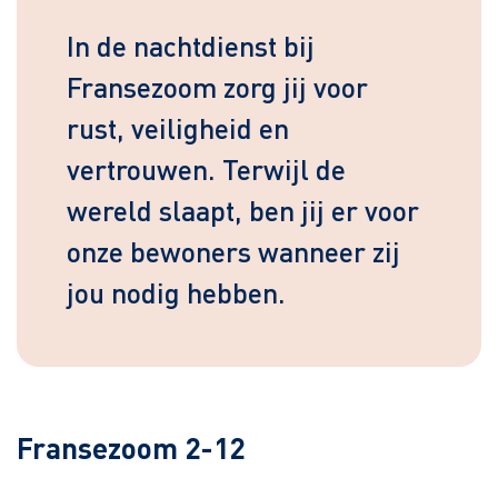
In de nachtdienst bij
Fransezoom zorg jij voor
rust, veiligheid en
vertrouwen. Terwijl de
wereld slaapt, ben jij er voor
onze bewoners wanneer zij
jou nodig hebben.
Fransezoom 2-12
Leaflet
| ©
OpenStreetMap
contributors