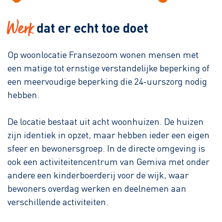
Werk
dat er echt toe doet
Op woonlocatie Fransezoom wonen mensen met
een matige tot ernstige verstandelijke beperking of
een meervoudige beperking die 24-uurszorg nodig
hebben.
De locatie bestaat uit acht woonhuizen. De huizen
zijn identiek in opzet, maar hebben ieder een eigen
sfeer en bewonersgroep. In de directe omgeving is
ook een activiteitencentrum van Gemiva met onder
andere een kinderboerderij voor de wijk, waar
bewoners overdag werken en deelnemen aan
verschillende activiteiten.