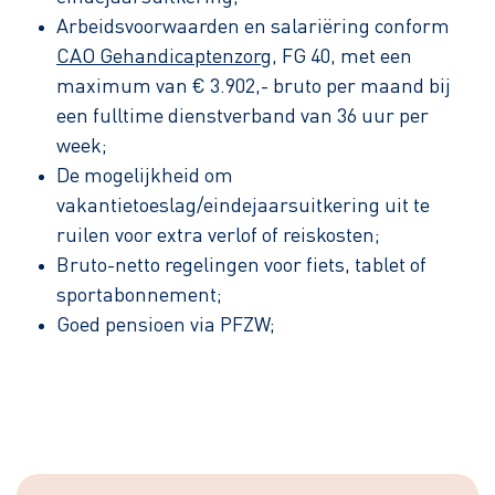
Arbeidsvoorwaarden en salariëring conform
CAO Gehandicaptenzorg
, FG 40, met een
maximum van € 3.902,- bruto per maand bij
een fulltime dienstverband van 36 uur per
week;
De mogelijkheid om
vakantietoeslag/eindejaarsuitkering uit te
ruilen voor extra verlof of reiskosten;
Bruto-netto regelingen voor fiets, tablet of
sportabonnement;
Goed pensioen via PFZW;