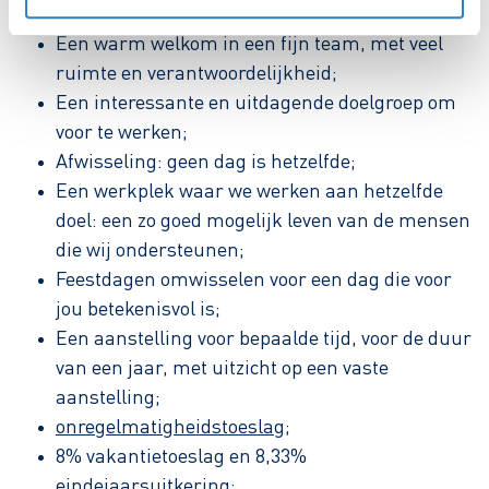
Een warm welkom in een fijn team, met veel
ruimte en verantwoordelijkheid;
Een interessante en uitdagende doelgroep om
voor te werken;
Afwisseling: geen dag is hetzelfde;
Een werkplek waar we werken aan hetzelfde
doel: een zo goed mogelijk leven van de mensen
die wij ondersteunen;
Feestdagen omwisselen voor een dag die voor
jou betekenisvol is;
Een aanstelling voor bepaalde tijd, voor de duur
van een jaar, met uitzicht op een vaste
aanstelling;
onregelmatigheidstoeslag
;
8% vakantietoeslag en 8,33%
eindejaarsuitkering;