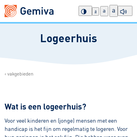
a
a
a
Logeerhuis
vakgebieden
Wat is een logeerhuis?
Voor veel kinderen en (jonge) mensen met een
handicap is het fijn om regelmatig te logeren. Voor