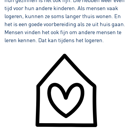
hun gezinnen is het ook fijn. Die hebben weer even
tijd voor hun andere kinderen. Als mensen vaak
logeren, kunnen ze soms langer thuis wonen. En
het is een goede voorbereiding als ze uit huis gaan.
Mensen vinden het ook fijn om andere mensen te
leren kennen. Dat kan tijdens het logeren.