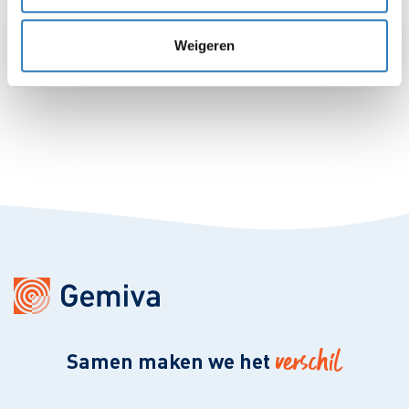
Weigeren
vakgebieden
verschil
Samen maken we het