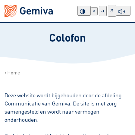
a
a
a
Colofon
Home
Deze website wordt bijgehouden door de afdeling
Communicatie van Gemiva. De site is met zorg
samengesteld en wordt naar vermogen
onderhouden.