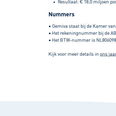
Resultaat: € 18,0 miljoen pos
Nummers
• Gemiva staat bij de Kamer va
• Het rekeningnummer bij de 
• Het BTW-nummer is NL80609
Kijk voor meer details in
ons jaa