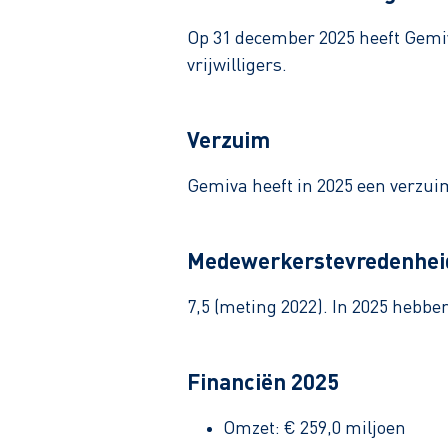
Op 31 december 2025 heeft Gemiv
vrijwilligers.
Verzuim
Gemiva heeft in 2025 een verzui
Medewerkerstevredenhei
7,5 (meting 2022). In 2025 hebbe
Financiën 2025
Omzet: € 259,0 miljoen