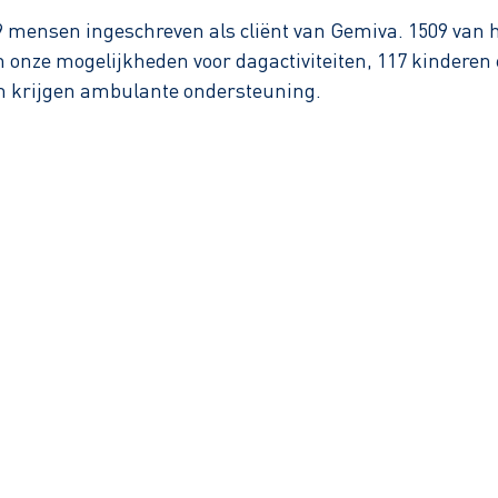
 mensen ingeschreven als cliënt van Gemiva. 1509 van 
nze mogelijkheden voor dagactiviteiten, 117 kinderen 
ten krijgen ambulante ondersteuning.