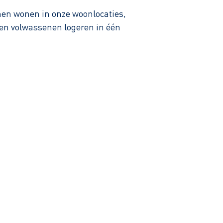
hen wonen in onze woonlocaties,
en volwassenen logeren in één