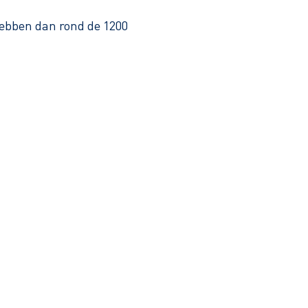
hebben dan rond de 1200