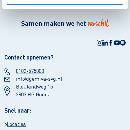
verschil
Samen maken we het
Contact opnemen?
0182-575800
info@gemiva-svg.nl
Bleulandweg 1b
2803 HG Gouda
Snel naar:
Locaties