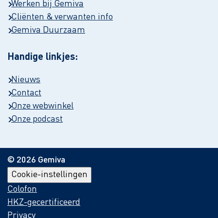
Werken bij Gemiva
Cliënten & verwanten info
Gemiva Duurzaam
Handige linkjes:
Nieuws
Contact
Onze webwinkel
Onze podcast
© 2026 Gemiva
Cookie-instellingen
Colofon
HKZ-gecertificeerd
Privacy