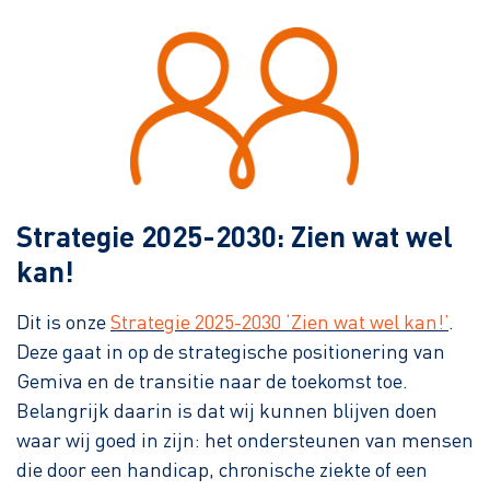
Strategie 2025-2030: Zien wat wel
kan!
Dit is onze
Strategie 2025-2030 ‘Zien wat wel kan!’
.
Deze gaat in op de strategische positionering van
Gemiva en de transitie naar de toekomst toe.
Belangrijk daarin is dat wij kunnen blijven doen
waar wij goed in zijn: het ondersteunen van mensen
die door een handicap, chronische ziekte of een