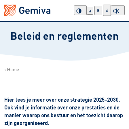
a
a
a
Beleid en reglementen
Home
Hier lees je meer over onze strategie 2025-2030.
Ook vind je informatie over onze prestaties en de
manier waarop ons bestuur en het toezicht daarop
zijn georganiseerd.