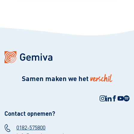
verschil
Samen maken we het
Contact opnemen?
0182-575800