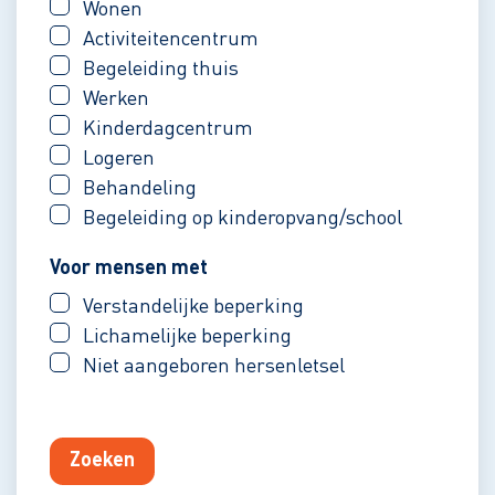
Wonen
Activiteitencentrum
Begeleiding thuis
Werken
Kinderdagcentrum
Logeren
Behandeling
Begeleiding op kinderopvang/school
Voor mensen met
Verstandelijke beperking
Lichamelijke beperking
Niet aangeboren hersenletsel
Zoeken