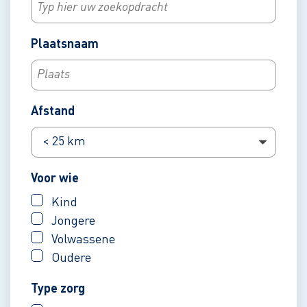
Plaatsnaam
Afstand
Voor wie
Kind
Jongere
Volwassene
Oudere
Type zorg