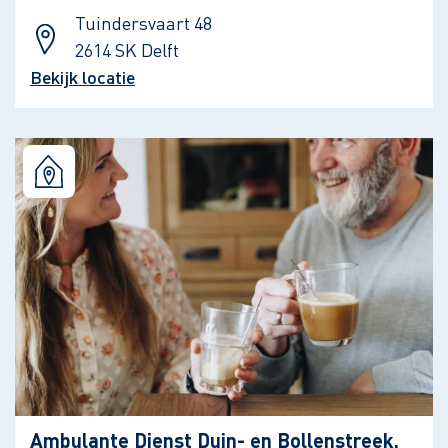
Tuindersvaart 48
2614 SK Delft
Bekijk locatie
Ambulante Dienst Duin- en Bollenstreek,