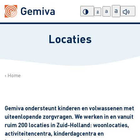
a
a
a
Locaties
Home
Gemiva ondersteunt kinderen en volwassenen met
uiteenlopende zorgvragen. We werken in en vanuit
ruim 200 locaties in Zuid-Holland: woonlocaties,
activiteitencentra, kinderdagcentra en