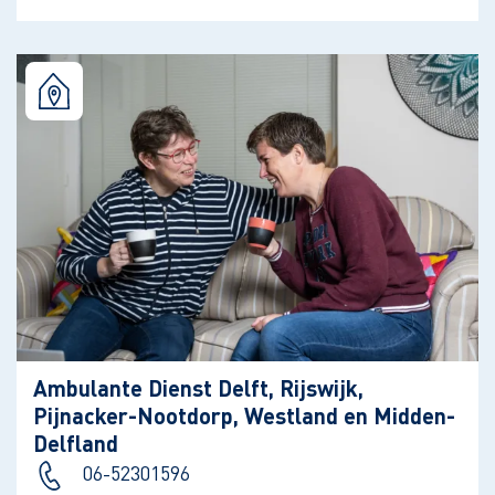
Ambulante Dienst Delft, Rijswijk,
Pijnacker-Nootdorp, Westland en Midden-
Delfland
06-52301596