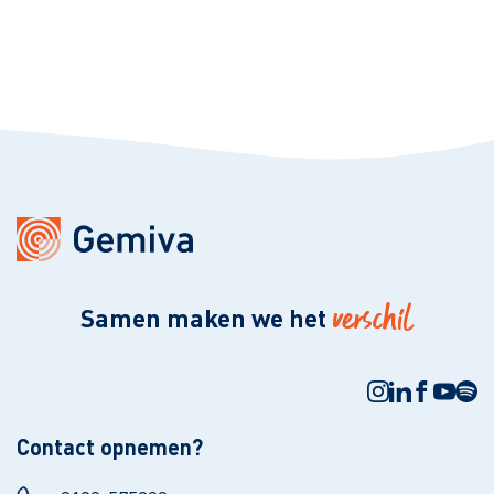
verschil
Samen maken we het
Contact opnemen?