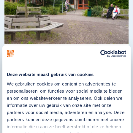
Agathahuis
0181 48 80 40
Duinoordseweg 36
Deze website maakt gebruik van cookies
3233 EE Oostvoorne
We gebruiken cookies om content en advertenties te
Bekijk locatie
personaliseren, om functies voor social media te bieden
en om ons websiteverkeer te analyseren. Ook delen we
informatie over uw gebruik van onze site met onze
partners voor social media, adverteren en analyse. Deze
partners kunnen deze gegevens combineren met andere
informatie die u aan ze heeft verstrekt of die ze hebben