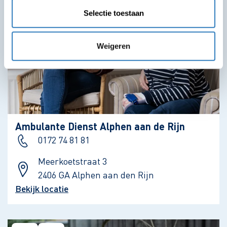
Selectie toestaan
Weigeren
Ambulante Dienst Alphen aan de Rijn
0172 74 81 81
Meerkoetstraat 3
2406 GA Alphen aan den Rijn
Bekijk locatie