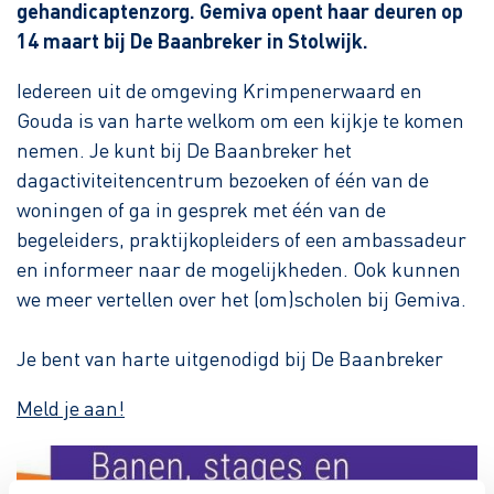
gehandicaptenzorg. Gemiva opent haar deuren op
14 maart bij De Baanbreker in Stolwijk.
Iedereen uit de omgeving Krimpenerwaard en
Gouda is van harte welkom om een kijkje te komen
nemen. Je kunt bij De Baanbreker het
dagactiviteitencentrum bezoeken of één van de
woningen of ga in gesprek met één van de
begeleiders, praktijkopleiders of een ambassadeur
en informeer naar de mogelijkheden. Ook kunnen
we meer vertellen over het (om)scholen bij Gemiva.
Je bent van harte uitgenodigd bij De Baanbreker
Meld je aan!