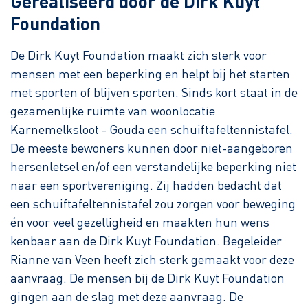
Gerealiseerd door de Dirk Kuyt
Foundation
De Dirk Kuyt Foundation maakt zich sterk voor
mensen met een beperking en helpt bij het starten
met sporten of blijven sporten. Sinds kort staat in de
gezamenlijke ruimte van woonlocatie
Karnemelksloot - Gouda een schuiftafeltennistafel.
De meeste bewoners kunnen door niet-aangeboren
hersenletsel en/of een verstandelijke beperking niet
naar een sportvereniging. Zij hadden bedacht dat
een schuiftafeltennistafel zou zorgen voor beweging
én voor veel gezelligheid en maakten hun wens
kenbaar aan de Dirk Kuyt Foundation. Begeleider
Rianne van Veen heeft zich sterk gemaakt voor deze
aanvraag. De mensen bij de Dirk Kuyt Foundation
gingen aan de slag met deze aanvraag. De