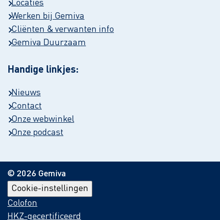
Locaties
Werken bij Gemiva
Cliënten & verwanten info
Gemiva Duurzaam
Handige linkjes:
Nieuws
Contact
Onze webwinkel
Onze podcast
© 2026 Gemiva
Cookie-instellingen
Colofon
HKZ-gecertificeerd