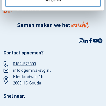
verschil
Samen maken we het
Contact opnemen?
0182-575800
info@gemiva-svg.nl
Bleulandweg 1b
2803 HG Gouda
Snel naar: