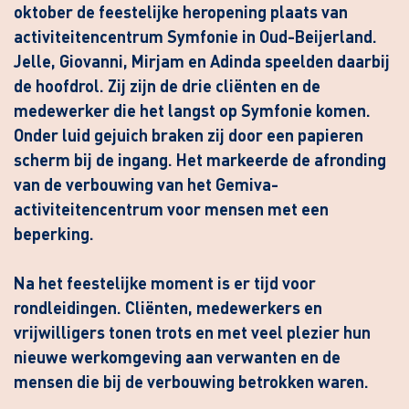
oktober de feestelijke heropening plaats van
activiteitencentrum Symfonie in Oud-Beijerland.
Jelle, Giovanni, Mirjam en Adinda speelden daarbij
de hoofdrol. Zij zijn de drie cliënten en de
medewerker die het langst op Symfonie komen.
Onder luid gejuich braken zij door een papieren
scherm bij de ingang. Het markeerde de afronding
van de verbouwing van het Gemiva-
activiteitencentrum voor mensen met een
beperking.
Na het feestelijke moment is er tijd voor
rondleidingen. Cliënten, medewerkers en
vrijwilligers tonen trots en met veel plezier hun
nieuwe werkomgeving aan verwanten en de
mensen die bij de verbouwing betrokken waren.