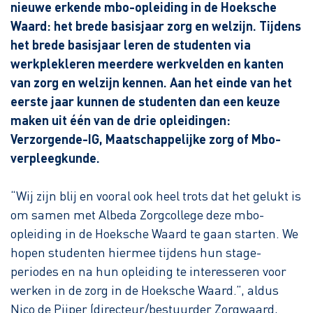
nieuwe erkende mbo-opleiding in de Hoeksche
Waard: het brede basisjaar zorg en welzijn. Tijdens
het brede basisjaar leren de studenten via
werkplekleren meerdere werkvelden en kanten
van zorg en welzijn kennen. Aan het einde van het
eerste jaar kunnen de studenten dan een keuze
maken uit één van de drie opleidingen:
Verzorgende-IG, Maatschappelijke zorg of Mbo-
verpleegkunde.
“Wij zijn blij en vooral ook heel trots dat het gelukt is
om samen met Albeda Zorgcollege deze mbo-
opleiding in de Hoeksche Waard te gaan starten. We
hopen studenten hiermee tijdens hun stage-
periodes en na hun opleiding te interesseren voor
werken in de zorg in de Hoeksche Waard.”, aldus
Nico de Pijper (directeur/bestuurder Zorgwaard,