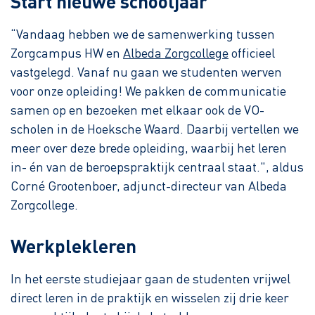
Start nieuwe schooljaar
“Vandaag hebben we de samenwerking tussen
Zorgcampus HW en
Albeda Zorgcollege
officieel
vastgelegd. Vanaf nu gaan we studenten werven
voor onze opleiding! We pakken de communicatie
samen op en bezoeken met elkaar ook de VO-
scholen in de Hoeksche Waard. Daarbij vertellen we
meer over deze brede opleiding, waarbij het leren
in- én van de beroepspraktijk centraal staat.", aldus
Corné Grootenboer, adjunct-directeur van Albeda
Zorgcollege.
Werkplekleren
In het eerste studiejaar gaan de studenten vrijwel
direct leren in de praktijk en wisselen zij drie keer