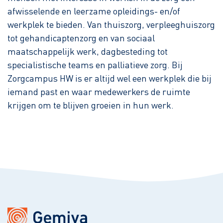
afwisselende en leerzame opleidings- en/of
werkplek te bieden. Van thuiszorg, verpleeghuiszorg
tot gehandicaptenzorg en van sociaal
maatschappelijk werk, dagbesteding tot
specialistische teams en palliatieve zorg. Bij
Zorgcampus HW is er altijd wel een werkplek die bij
iemand past en waar medewerkers de ruimte
krijgen om te blijven groeien in hun werk.