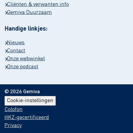
Cliënten & verwanten info
Gemiva Duurzaam
Handige linkjes:
Nieuws
Contact
Onze webwinkel
Onze podcast
© 2026 Gemiva
Cookie-instellingen
Colofon
HKZ-gecertificeerd
Privacy