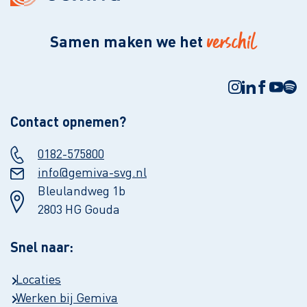
verschil
Samen maken we het
Contact opnemen?
0182-575800
info@gemiva-svg.nl
Bleulandweg 1b
2803 HG Gouda
Snel naar:
Locaties
Werken bij Gemiva