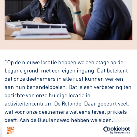
“Op de nieuwe locatie hebben we een etage op de
begane grond, met een eigen ingang. Dat betekent
dat onze deelnemers in alle rust kunnen werken
aan hun behandeldoelen. Dat is een verbetering ten
opzichte van onze huidige locatie in
activiteitencentrum De Rotonde. Daar gebeurt veel,
wat voor onze deelnemers wel eens teveel prikkels
geeft. Aan de Bleulandweg hebben we eigen,
prikkelarme behandelruimtes: twee