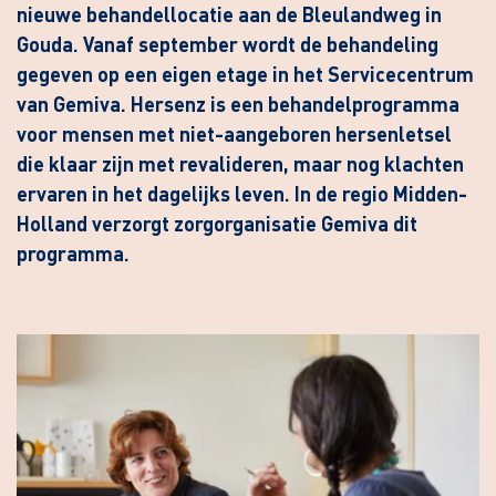
nieuwe behandellocatie aan de Bleulandweg in
Gouda. Vanaf september wordt de behandeling
gegeven op een eigen etage in het Servicecentrum
van Gemiva. Hersenz is een behandelprogramma
voor mensen met niet-aangeboren hersenletsel
die klaar zijn met revalideren, maar nog klachten
ervaren in het dagelijks leven. In de regio Midden-
Holland verzorgt zorgorganisatie Gemiva dit
programma.