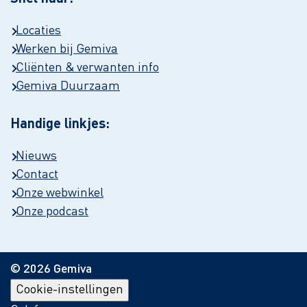
Locaties
Werken bij Gemiva
Cliënten & verwanten info
Gemiva Duurzaam
Handige linkjes:
Nieuws
Contact
Onze webwinkel
Onze podcast
© 2026 Gemiva
Cookie-instellingen