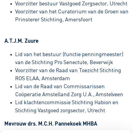
Voorzitter bestuur Vastgoed Zorgsector, Utrecht
Voorzitter van het Curatorium van de Groen van
Prinsterer Stichting, Amersfoort
A.T.J.M. Zuure
Lid van het bestuur (functie penningmeester)
van de Stichting Pro Senectute, Beverwijk
Voorzitter van de Raad van Toezicht Stichting
ROS ELAA, Amsterdam
Lid van de Raad van Commissarissen
Coöperatie Amstelland Zorg U.A., Amstelveen
Lid klachtencommissie Stichting Habion en
Stichting Vastgoed zorgsector, Utrecht
Mevrouw drs. M.C.H. Pannekoek MHBA