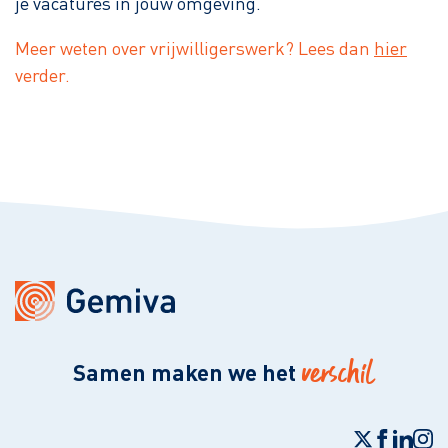
je vacatures in jouw omgeving.
Meer weten over vrijwilligerswerk? Lees dan
hier
verder.
verschil
Samen maken we het