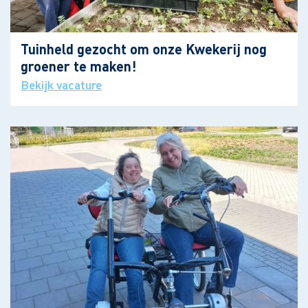
Tuinheld gezocht om onze Kwekerij nog
groener te maken!
Bekijk vacature