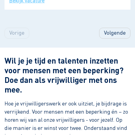
Bekijk vacature
Vorige
Volgende
Wil je je tijd en talenten inzetten
voor mensen met een beperking?
Doe dan als vrijwilliger met ons
mee.
Hoe je vrijwilligerswerk er ook uitziet, je bijdrage is
verrijkend. Voor mensen met een beperking én – zo
horen wij van al onze vrijwilligers - voor jezelf. Op
die manier is er winst voor twee. Onderstaand vind