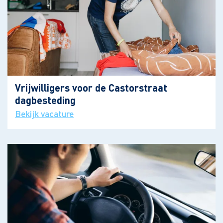
Vrijwilligers voor de Castorstraat
dagbesteding
Bekijk vacature