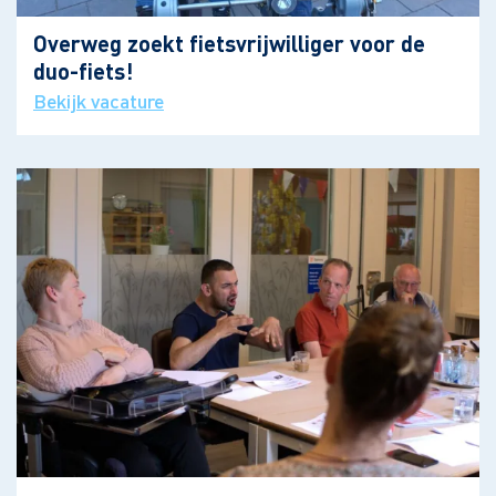
Overweg zoekt fietsvrijwilliger voor de
duo-fiets!
Bekijk vacature