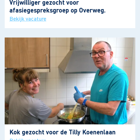
Vrijwilliger gezocht voor
afasiegespreksgroep op Overweg.
Bekijk vacature
Kok gezocht voor de Tilly Koenenlaan