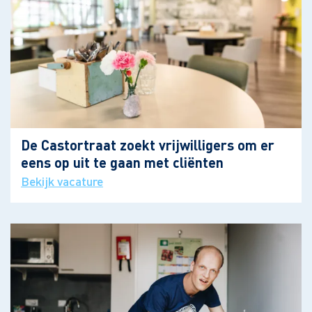
De Castortraat zoekt vrijwilligers om er
eens op uit te gaan met cliënten
Bekijk vacature