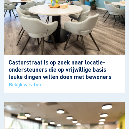
Castorstraat is op zoek naar locatie-
ondersteuners die op vrijwillige basis
leuke dingen willen doen met bewoners
Bekijk vacature