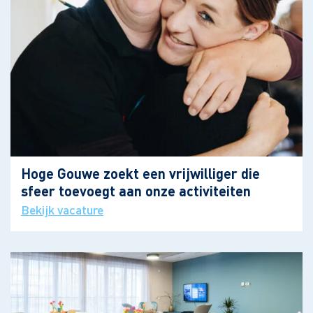
Hoge Gouwe zoekt een vrijwilliger die
sfeer toevoegt aan onze activiteiten
Bekijk vacature