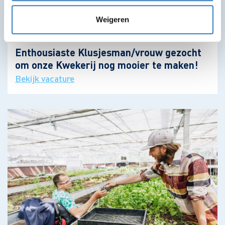
Weigeren
Enthousiaste Klusjesman/vrouw gezocht
om onze Kwekerij nog mooier te maken!
Bekijk vacature