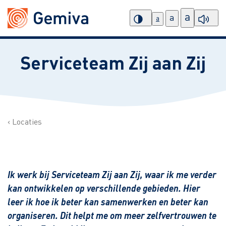
a
a
a
Serviceteam Zij aan Zij
Locaties
Ik werk bij Serviceteam Zij aan Zij, waar ik me verder
kan ontwikkelen op verschillende gebieden. Hier
leer ik hoe ik beter kan samenwerken en beter kan
organiseren. Dit helpt me om meer zelfvertrouwen te