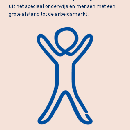
uit het speciaal onderwijs en mensen met een
grote afstand tot de arbeidsmarkt.