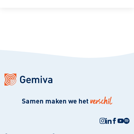
verschil
Samen maken we het