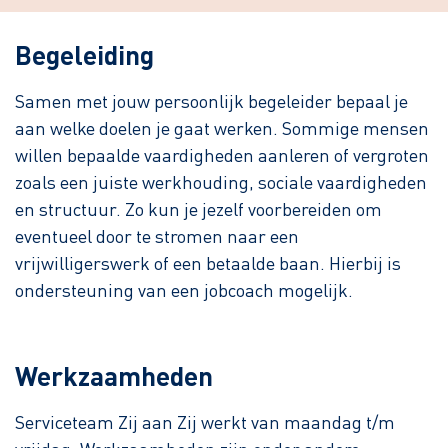
Begeleiding
Samen met jouw persoonlijk begeleider bepaal je
aan welke doelen je gaat werken. Sommige mensen
willen bepaalde vaardigheden aanleren of vergroten
zoals een juiste werkhouding, sociale vaardigheden
en structuur. Zo kun je jezelf voorbereiden om
eventueel door te stromen naar een
vrijwilligerswerk of een betaalde baan. Hierbij is
ondersteuning van een jobcoach mogelijk.
Werkzaamheden
Serviceteam Zij aan Zij werkt van maandag t/m