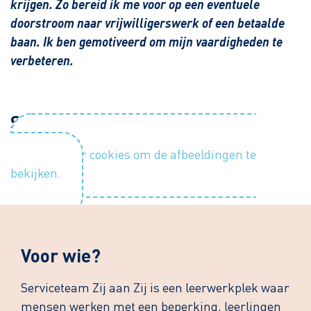
krijgen. Zo bereid ik me voor op een eventuele
doorstroom naar vrijwilligerswerk of een betaalde
baan. Ik ben gemotiveerd om mijn vaardigheden te
verbeteren.
Sfeerimpressie
Accepteer cookies om de afbeeldingen te
bekijken.
Voor wie?
Serviceteam Zij aan Zij is een leerwerkplek waar
mensen werken met een beperking, leerlingen