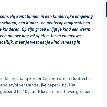
sem. Hij komt binnen in een kinderrijke omgeving,
scholen, een kinder- en peuteropvanglocatie en
 kinderen. Op zijn groep krijgt je kind een warm
een nieuwe dag vol spelen, leren en nieuwe
eilijk, maar je weet dat je kind vandaag in
n kleinschalig kinderdagcentrum in Dordrecht
and en/of verstandelijke beperking. Het
eveer 3 tot 10 jaar. Bloesem heeft twee groepen: