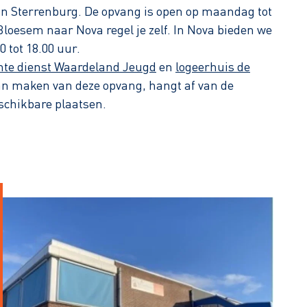
in Sterrenburg. De opvang is open op maandag tot
Bloesem naar Nova regel je zelf. In Nova bieden we
 tot 18.00 uur.
te dienst Waardeland Jeugd
en
logeerhuis de
kan maken van deze opvang, hangt af van de
schikbare plaatsen.