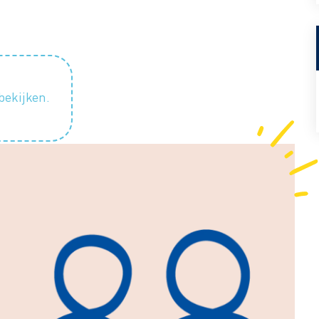
bekijken.