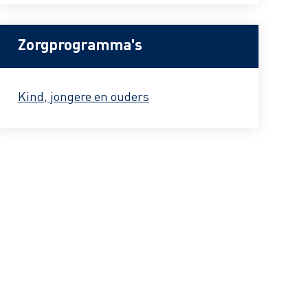
Zorgprogramma's
Kind, jongere en ouders