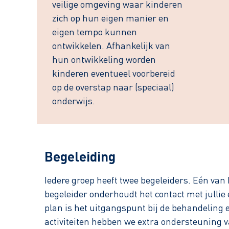
veilige omgeving waar kinderen
zich op hun eigen manier en
eigen tempo kunnen
ontwikkelen. Afhankelijk van
hun ontwikkeling worden
kinderen eventueel voorbereid
op de overstap naar (speciaal)
onderwijs.
Begeleiding
Iedere groep heeft twee begeleiders. Eén van 
begeleider onderhoudt het contact met jullie 
plan is het uitgangspunt bij de behandeling 
activiteiten hebben we extra ondersteuning va