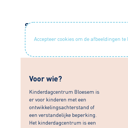
Sfeerimpressie
Accepteer cookies om de afbeeldingen te 
Voor wie?
Kinderdagcentrum Bloesem is
er voor kinderen met een
ontwikkelingsachterstand of
een verstandelijke beperking.
Het kinderdagcentrum is een