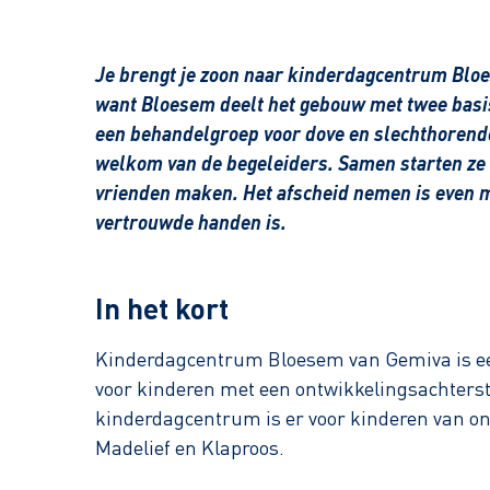
Je brengt je zoon naar kinderdagcentrum Bloe
want Bloesem deelt het gebouw met twee basis
een behandelgroep voor dove en slechthorende
welkom van de begeleiders. Samen starten ze 
vrienden maken. Het afscheid nemen is even mo
vertrouwde handen is.
In het kort
Kinderdagcentrum Bloesem van Gemiva is ee
voor kinderen met een ontwikkelingsachterst
kinderdagcentrum is er voor kinderen van ong
Madelief en Klaproos.