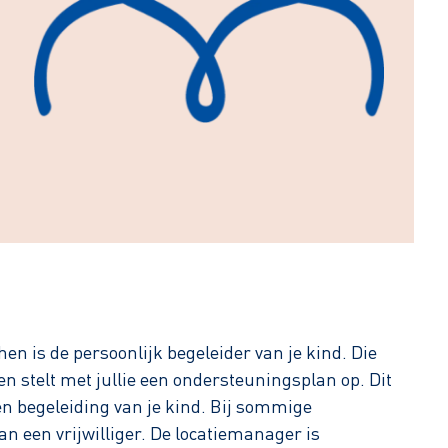
hen is de persoonlijk begeleider van je kind. Die
en stelt met jullie een ondersteuningsplan op. Dit
en begeleiding van je kind. Bij sommige
n een vrijwilliger. De locatiemanager is