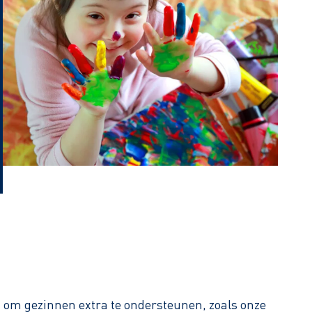
 om gezinnen extra te ondersteunen, zoals onze