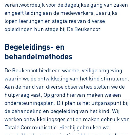
verantwoordelijk voor de dagelijkse gang van zaken
en geeft leiding aan de medewerkers. Jaarlijks
lopen leerlingen en stagiaires van diverse
opleidingen hun stage bij De Beukenoot.
Begeleidings- en
behandelmethodes
De Beukenoot biedt een warme, veilige omgeving
waarin we de ontwikkeling van het kind stimuleren.
Aan de hand van diverse observaties stellen we de
hulpvraag vast. Op grond hiervan maken we een
ondersteuningsplan. Dit plan is het uitganspunt bij
de behandeling en begeleiding van het kind. Wij
werken ontwikkelingsgericht en maken gebruik van
Totale Communicatie. Hierbij gebruiken we