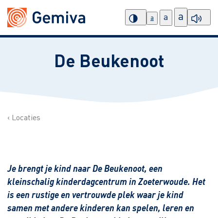
a
a
a
De Beukenoot
Locaties
Je brengt je kind naar De Beukenoot, een
kleinschalig kinderdagcentrum in Zoeterwoude. Het
is een rustige en vertrouwde plek waar je kind
samen met andere kinderen kan spelen, leren en