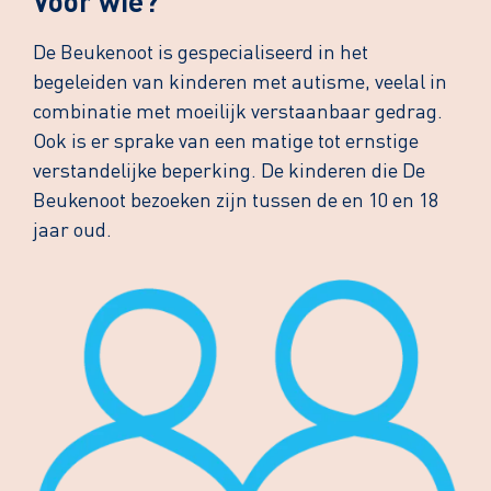
Voor wie?
De Beukenoot is gespecialiseerd in het
begeleiden van kinderen met autisme, veelal in
combinatie met moeilijk verstaanbaar gedrag.
Ook is er sprake van een matige tot ernstige
verstandelijke beperking. De kinderen die De
Beukenoot bezoeken zijn tussen de en 10 en 18
jaar oud.