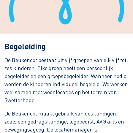
Begeleiding
De Beukenoot bestaat uit vijf groepen van elk vijf tot
zes kinderen. Elke groep heeft een persoonlijk
begeleider en een groepsbegeleider. Wanneer nodig
worden de kinderen individueel begeleid. We werken
veel samen met woonlocaties op het terrein van
Swetterhage.
De Beukenoot maakt gebruik van deskundigen,
zoals een gedragskundige, logopedist, AVG arts en
bewegingsagoog. De locatiemanager is