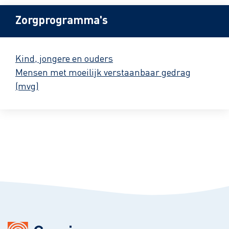
Zorgprogramma's
Kind, jongere en ouders
Mensen met moeilijk verstaanbaar gedrag
(mvg)