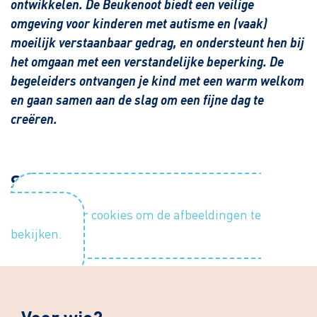
ontwikkelen. De Beukenoot biedt een veilige
omgeving voor kinderen met autisme en (vaak)
moeilijk verstaanbaar gedrag, en ondersteunt hen bij
het omgaan met een verstandelijke beperking. De
begeleiders ontvangen je kind met een warm welkom
en gaan samen aan de slag om een fijne dag te
creëren.
Sfeerimpressie
Accepteer cookies om de afbeeldingen te
bekijken.