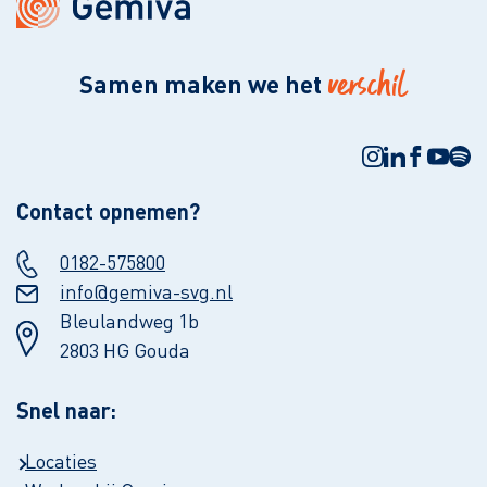
verschil
Samen maken we het
Contact opnemen?
0182-575800
info@gemiva-svg.nl
Bleulandweg 1b
2803 HG Gouda
Snel naar:
Locaties