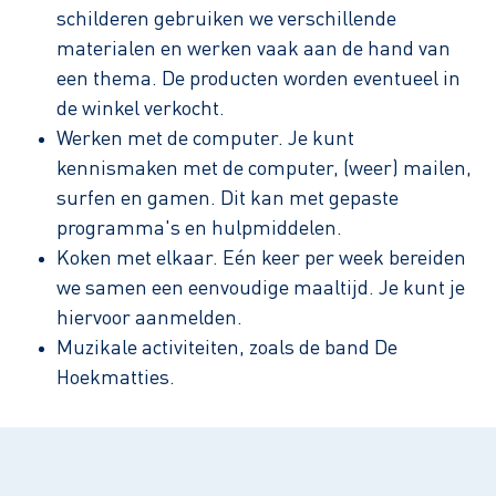
schilderen gebruiken we verschillende
materialen en werken vaak aan de hand van
een thema. De producten worden eventueel in
de winkel verkocht.
Werken met de computer. Je kunt
kennismaken met de computer, (weer) mailen,
surfen en gamen. Dit kan met gepaste
programma's en hulpmiddelen.
Koken met elkaar. Eén keer per week bereiden
we samen een eenvoudige maaltijd. Je kunt je
hiervoor aanmelden.
Muzikale activiteiten, zoals de band De
Hoekmatties.