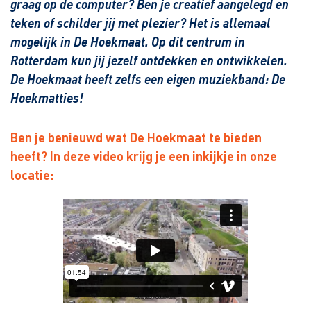
graag op de computer? Ben je creatief aangelegd en
teken of schilder jij met plezier? Het is allemaal
mogelijk in De Hoekmaat. Op dit centrum in
Rotterdam kun jij jezelf ontdekken en ontwikkelen.
De Hoekmaat heeft zelfs een eigen muziekband: De
Hoekmatties!
Ben je benieuwd wat De Hoekmaat te bieden
heeft? In deze video krijg je een inkijkje in onze
locatie: