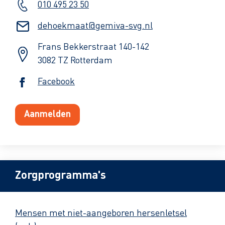
010 495 23 50
dehoekmaat@gemiva-svg.nl
Frans Bekkerstraat 140-142
3082 TZ Rotterdam
Facebook
Aanmelden
Zorgprogramma's
Mensen met niet-aangeboren hersenletsel