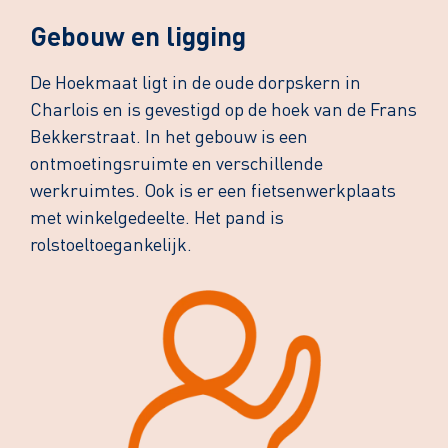
Gebouw en ligging
De Hoekmaat ligt in de oude dorpskern in
Charlois en is gevestigd op de hoek van de Frans
Bekkerstraat. In het gebouw is een
ontmoetingsruimte en verschillende
werkruimtes. Ook is er een fietsenwerkplaats
met winkelgedeelte. Het pand is
rolstoeltoegankelijk.