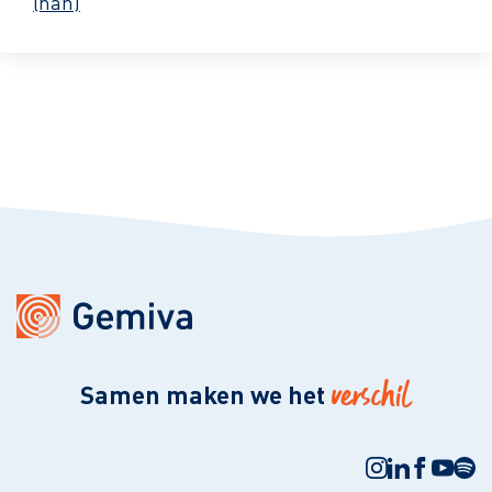
(nah)
verschil
Samen maken we het