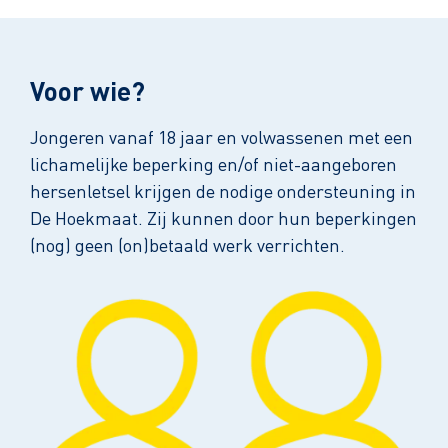
Voor wie?
Jongeren vanaf 18 jaar en volwassenen met een
lichamelijke beperking en/of niet-aangeboren
hersenletsel krijgen de nodige ondersteuning in
De Hoekmaat. Zij kunnen door hun beperkingen
(nog) geen (on)betaald werk verrichten.