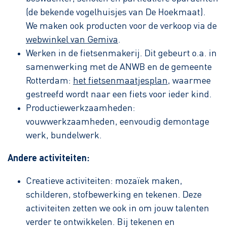
(de bekende vogelhuisjes van De Hoekmaat).
We maken ook producten voor de verkoop via de
webwinkel van Gemiva
.
Werken in de fietsenmakerij. Dit gebeurt o.a. in
samenwerking met de ANWB en de gemeente
Rotterdam:
het fietsenmaatjesplan
, waarmee
gestreefd wordt naar een fiets voor ieder kind.
Productiewerkzaamheden:
vouwwerkzaamheden, eenvoudig demontage
werk, bundelwerk.
Andere activiteiten:
Creatieve activiteiten: mozaïek maken,
schilderen, stofbewerking en tekenen. Deze
activiteiten zetten we ook in om jouw talenten
verder te ontwikkelen. Bij tekenen en