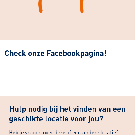
Leaflet
| ©
OpenStreetMap
contributors
Check onze Facebookpagina!
Hulp nodig bij het vinden van een
geschikte locatie voor jou?
Heb je vragen over deze of een andere locatie?