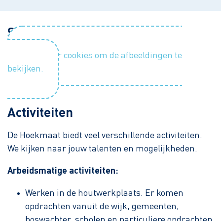
Sfeerimpressie
Accepteer cookies om de afbeeldingen te
bekijken.
Activiteiten
De Hoekmaat biedt veel verschillende activiteiten.
We kijken naar jouw talenten en mogelijkheden.
Arbeidsmatige activiteiten:
Werken in de houtwerkplaats. Er komen
opdrachten vanuit de wijk, gemeenten,
boswachter, scholen en particuliere opdrachten