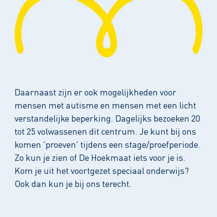
Daarnaast zijn er ook mogelijkheden voor
mensen met autisme en mensen met een licht
verstandelijke beperking. Dagelijks bezoeken 20
tot 25 volwassenen dit centrum. Je kunt bij ons
komen 'proeven' tijdens een stage/proefperiode.
Zo kun je zien of De Hoekmaat iets voor je is.
Kom je uit het voortgezet speciaal onderwijs?
Ook dan kun je bij ons terecht.