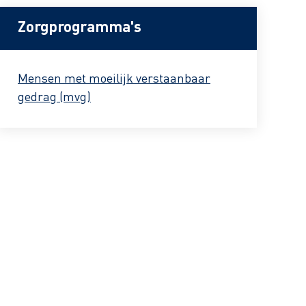
Zorgprogramma's
Mensen met moeilijk verstaanbaar
gedrag (mvg)