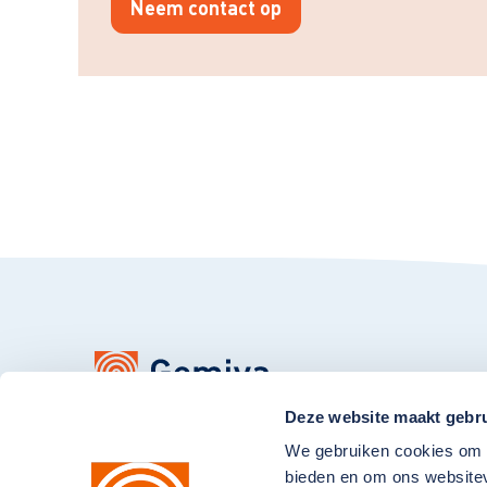
Neem contact op
Deze website maakt gebru
Contact opnemen?
We gebruiken cookies om c
bieden en om ons websitev