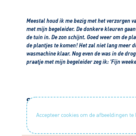
Meestal houd ik me bezig met het verzorgen va
met mijn begeleider. De donkere kleuren gaan
de tuin in. De zon schijnt. Goed weer om de pl
de plantjes te komen! Het zal niet lang meer 
wasmachine klaar. Nog even de was in de droge
praatje met mijn begeleider zeg ik: 'Fijn week
Sfeerimpressie
Accepteer cookies om de afbeeldingen te 