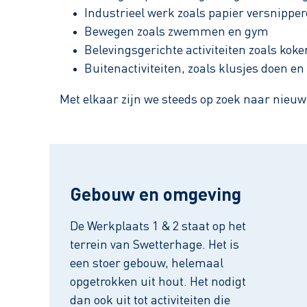
Industrieel werk zoals papier versnipper
Bewegen zoals zwemmen en gym
Belevingsgerichte activiteiten zoals koken
Buitenactiviteiten, zoals klusjes doen en 
Met elkaar zijn we steeds op zoek naar nieuwe 
Gebouw en omgeving
De Werkplaats 1 & 2 staat op het
terrein van Swetterhage. Het is
een stoer gebouw, helemaal
opgetrokken uit hout. Het nodigt
dan ook uit tot activiteiten die