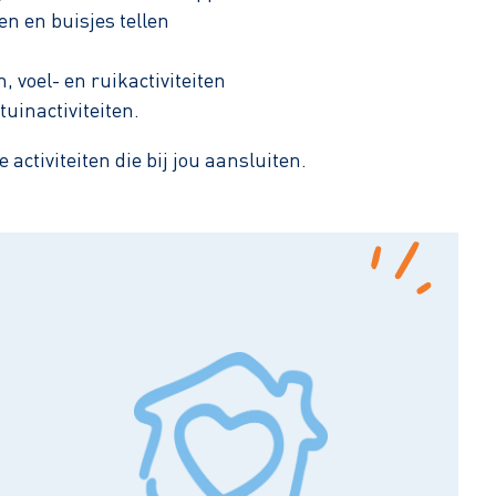
en en buisjes tellen
, voel- en ruikactiviteiten
tuinactiviteiten.
activiteiten die bij jou aansluiten.