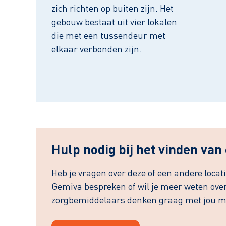
zich richten op buiten zijn. Het
gebouw bestaat uit vier lokalen
die met een tussendeur met
elkaar verbonden zijn.
Hulp nodig bij het vinden van
Heb je vragen over deze of een andere locat
Gemiva bespreken of wil je meer weten ove
zorgbemiddelaars denken graag met jou m