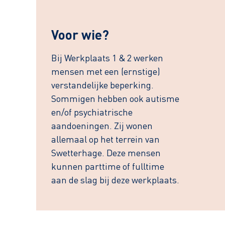
Voor wie?
Bij Werkplaats 1 & 2 werken
mensen met een (ernstige)
verstandelijke beperking.
Sommigen hebben ook autisme
en/of psychiatrische
aandoeningen. Zij wonen
allemaal op het terrein van
Swetterhage. Deze mensen
kunnen parttime of fulltime
aan de slag bij deze werkplaats.