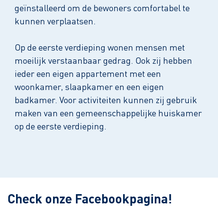
geïnstalleerd om de bewoners comfortabel te
kunnen verplaatsen.
Op de eerste verdieping wonen mensen met
moeilijk verstaanbaar gedrag. Ook zij hebben
ieder een eigen appartement met een
woonkamer, slaapkamer en een eigen
badkamer. Voor activiteiten kunnen zij gebruik
maken van een gemeenschappelijke huiskamer
op de eerste verdieping.
Leaflet
| ©
OpenStreetMap
contributors
Check onze Facebookpagina!