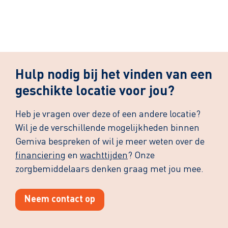
Hulp nodig bij het vinden van een
geschikte locatie voor jou?
Heb je vragen over deze of een andere locatie?
Wil je de verschillende mogelijkheden binnen
Gemiva bespreken of wil je meer weten over de
financiering
en
wachttijden
? Onze
zorgbemiddelaars denken graag met jou mee.
Neem contact op