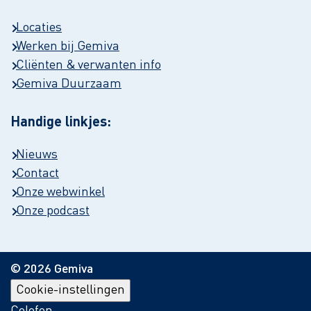
Locaties
Werken bij Gemiva
Cliënten & verwanten info
Gemiva Duurzaam
Handige linkjes:
Nieuws
Contact
Onze webwinkel
Onze podcast
© 2026 Gemiva
Cookie-instellingen