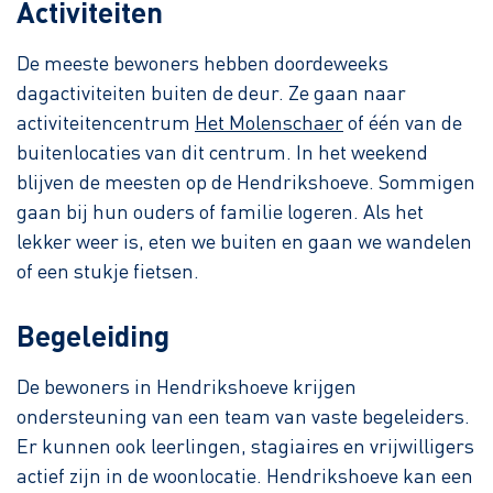
Activiteiten
De meeste bewoners hebben doordeweeks
dagactiviteiten buiten de deur. Ze gaan naar
activiteitencentrum
Het Molenschaer
of één van de
buitenlocaties van dit centrum. In het weekend
blijven de meesten op de Hendrikshoeve. Sommigen
gaan bij hun ouders of familie logeren. Als het
lekker weer is, eten we buiten en gaan we wandelen
of een stukje fietsen.
Begeleiding
De bewoners in Hendrikshoeve krijgen
ondersteuning van een team van vaste begeleiders.
Er kunnen ook leerlingen, stagiaires en vrijwilligers
actief zijn in de woonlocatie. Hendrikshoeve kan een