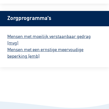
Zorgprogramma's
Mensen met moeilijk verstaanbaar gedrag
(mvg)
Mensen met een ernstige meervoudige
beperking (emb)