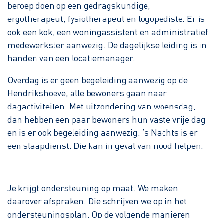
beroep doen op een gedragskundige,
ergotherapeut, fysiotherapeut en logopediste. Er is
ook een kok, een woningassistent en administratief
medewerkster aanwezig. De dagelijkse leiding is in
handen van een locatiemanager.
Overdag is er geen begeleiding aanwezig op de
Hendrikshoeve, alle bewoners gaan naar
dagactiviteiten. Met uitzondering van woensdag,
dan hebben een paar bewoners hun vaste vrije dag
en is er ook begeleiding aanwezig. ’s Nachts is er
een slaapdienst. Die kan in geval van nood helpen.
Je krijgt ondersteuning op maat. We maken
daarover afspraken. Die schrijven we op in het
ondersteuningsplan. Op de volgende manieren