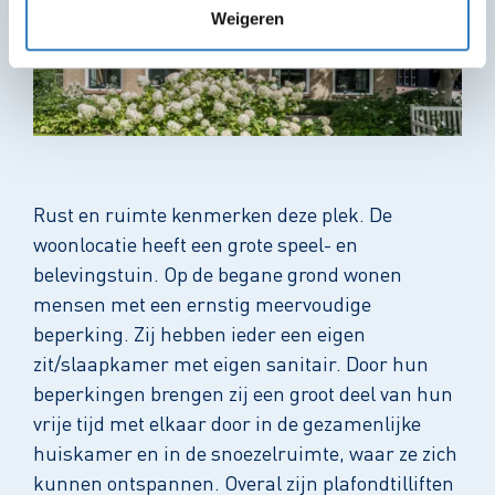
Weigeren
Rust en ruimte kenmerken deze plek. De
woonlocatie heeft een grote speel- en
belevingstuin. Op de begane grond wonen
mensen met een ernstig meervoudige
beperking. Zij hebben ieder een eigen
zit/slaapkamer met eigen sanitair. Door hun
beperkingen brengen zij een groot deel van hun
vrije tijd met elkaar door in de gezamenlijke
huiskamer en in de snoezelruimte, waar ze zich
kunnen ontspannen. Overal zijn plafondtilliften