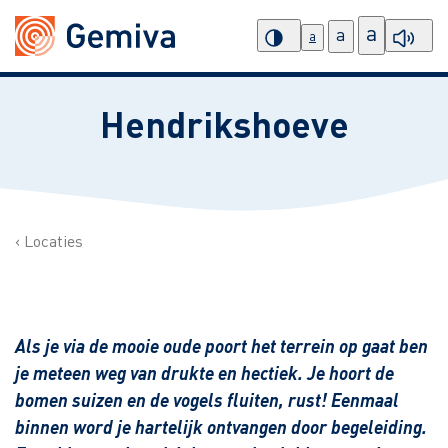
a
a
a
Hendrikshoeve
Locaties
Als je via de mooie oude poort het terrein op gaat ben
je meteen weg van drukte en hectiek. Je hoort de
bomen suizen en de vogels fluiten, rust! Eenmaal
binnen word je hartelijk ontvangen door begeleiding.