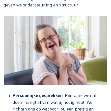
geven we ondersteuning en structuur:
Persoonlijke gesprekken
. Hoe vaak we dat
doen, hangt af van wat jij nodig hebt. We
richten ons op wat voor jou een prettig en