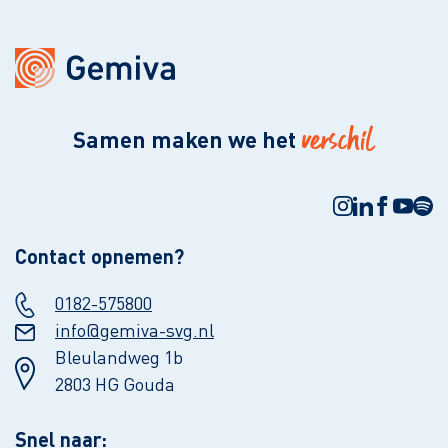
verschil
Samen maken we het
Contact opnemen?
0182-575800
info@gemiva-svg.nl
Bleulandweg 1b
2803 HG Gouda
Snel naar: