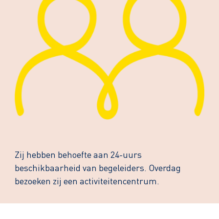
Zij hebben behoefte aan 24-uurs
beschikbaarheid van begeleiders. Overdag
bezoeken zij een activiteitencentrum.