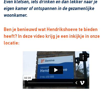
Even kletsen, iets drinken en dan lekker naar je
eigen kamer of ontspannen in de gezamenlijke
woonkamer.
Ben je benieuwd wat Hendrikshoeve te bieden
heeft? In deze video krijg je een inkijkje in onze
locatie: