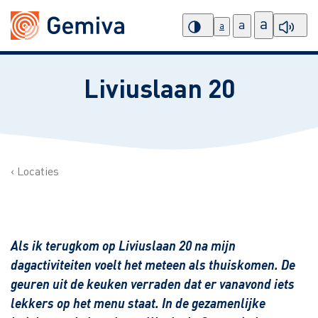
a
a
a
Liviuslaan 20
Locaties
Als ik terugkom op Liviuslaan 20 na mijn
dagactiviteiten voelt het meteen als thuiskomen. De
geuren uit de keuken verraden dat er vanavond iets
lekkers op het menu staat. In de gezamenlijke