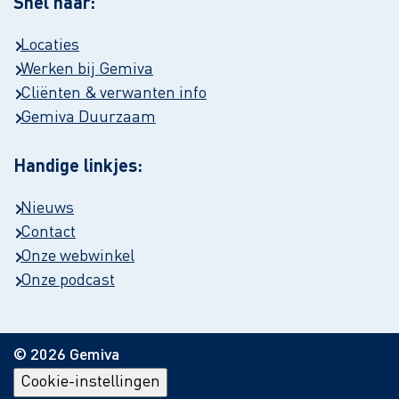
Snel naar:
Locaties
Werken bij Gemiva
Cliënten & verwanten info
Gemiva Duurzaam
Handige linkjes:
Nieuws
Contact
Onze webwinkel
Onze podcast
© 2026 Gemiva
Cookie-instellingen