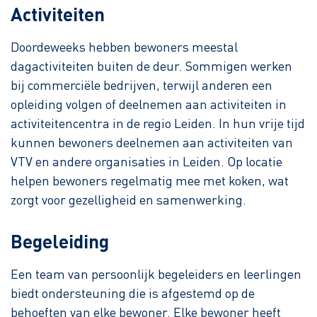
Activiteiten
Doordeweeks hebben bewoners meestal
dagactiviteiten buiten de deur. Sommigen werken
bij commerciële bedrijven, terwijl anderen een
opleiding volgen of deelnemen aan activiteiten in
activiteitencentra in de regio Leiden. In hun vrije tijd
kunnen bewoners deelnemen aan activiteiten van
VTV en andere organisaties in Leiden. Op locatie
helpen bewoners regelmatig mee met koken, wat
zorgt voor gezelligheid en samenwerking.
Begeleiding
Een team van persoonlijk begeleiders en leerlingen
biedt ondersteuning die is afgestemd op de
behoeften van elke bewoner. Elke bewoner heeft