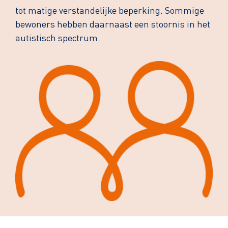
tot matige verstandelijke beperking. Sommige
bewoners hebben daarnaast een stoornis in het
autistisch spectrum.