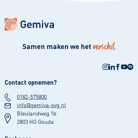
verschil
Samen maken we het
Contact opnemen?
0182-575800
info@gemiva-svg.nl
Bleulandweg 1b
2803 HG Gouda