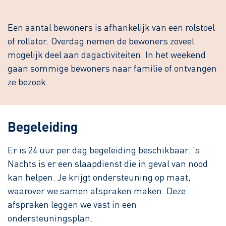
Een aantal bewoners is afhankelijk van een rolstoel
of rollator. Overdag nemen de bewoners zoveel
mogelijk deel aan dagactiviteiten. In het weekend
gaan sommige bewoners naar familie of ontvangen
ze bezoek.
Begeleiding
Er is 24 uur per dag begeleiding beschikbaar. ’s
Nachts is er een slaapdienst die in geval van nood
kan helpen. Je krijgt ondersteuning op maat,
waarover we samen afspraken maken. Deze
afspraken leggen we vast in een
ondersteuningsplan.