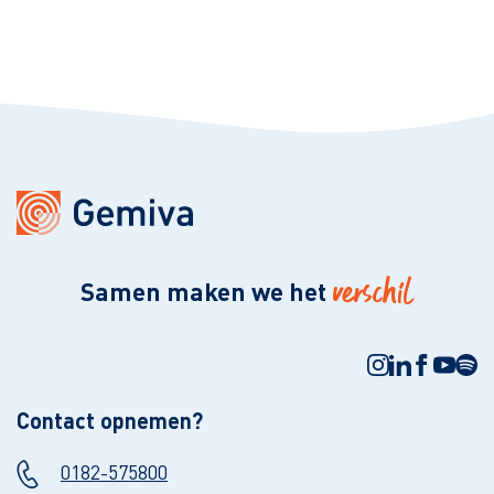
verschil
Samen maken we het
Contact opnemen?
0182-575800