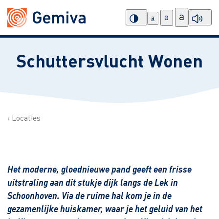
a
a
a
Schuttersvlucht Wonen
Locaties
Het moderne, gloednieuwe pand geeft een frisse
uitstraling aan dit stukje dijk langs de Lek in
Schoonhoven. Via de ruime hal kom je in de
gezamenlijke huiskamer, waar je het geluid van het