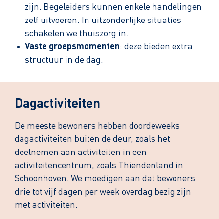
zijn. Begeleiders kunnen enkele handelingen
zelf uitvoeren. In uitzonderlijke situaties
schakelen we thuiszorg in.
Vaste groepsmomenten
: deze bieden extra
structuur in de dag.
Dagactiviteiten
De meeste bewoners hebben doordeweeks
dagactiviteiten buiten de deur, zoals het
deelnemen aan activiteiten in een
activiteitencentrum, zoals
Thiendenland
in
Schoonhoven. We moedigen aan dat bewoners
drie tot vijf dagen per week overdag bezig zijn
met activiteiten.