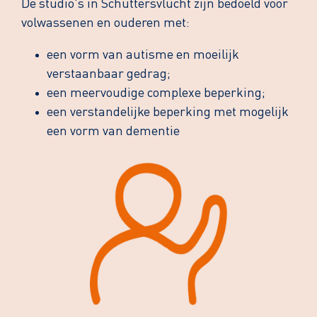
De studio's in Schuttersvlucht zijn bedoeld voor
volwassenen en ouderen met:
een vorm van autisme en moeilijk
verstaanbaar gedrag;
een meervoudige complexe beperking;
een verstandelijke beperking met mogelijk
een vorm van dementie