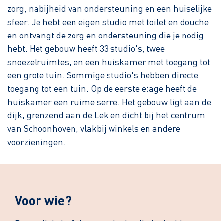
zorg, nabijheid van ondersteuning en een huiselijke
sfeer. Je hebt een eigen studio met toilet en douche
en ontvangt de zorg en ondersteuning die je nodig
hebt. Het gebouw heeft 33 studio's, twee
snoezelruimtes, en een huiskamer met toegang tot
een grote tuin. Sommige studio's hebben directe
toegang tot een tuin. Op de eerste etage heeft de
huiskamer een ruime serre. Het gebouw ligt aan de
dijk, grenzend aan de Lek en dicht bij het centrum
van Schoonhoven, vlakbij winkels en andere
voorzieningen.
Voor wie?