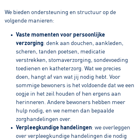
We bieden ondersteuning en structuur op de
volgende manieren:
Vaste momenten voor persoonlijke
verzorging
: denk aan douchen, aankleden,
scheren, tanden poetsen, medicatie
verstrekken, stomaverzorging, sondevoeding
toedienen en katheterzorg. Wat we precies
doen, hangt af van wat jij nodig hebt. Voor
sommige bewoners is het voldoende dat we een
oogje in het zeil houden of hen ergens aan
herinneren. Andere bewoners hebben meer
hulp nodig, en we nemen dan bepaalde
zorghandelingen over.
Verpleegkundige handelingen
: we overleggen
over verpleegkundige handelingen die nodig