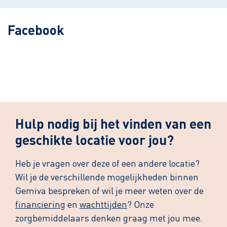
Facebook
Hulp nodig bij het vinden van een
geschikte locatie voor jou?
Heb je vragen over deze of een andere locatie?
Wil je de verschillende mogelijkheden binnen
Gemiva bespreken of wil je meer weten over de
financiering
en
wachttijden
? Onze
zorgbemiddelaars denken graag met jou mee.