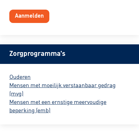
Aanmelden
Zorgprogramma's
Ouderen
Mensen met moeilijk verstaanbaar gedrag
(mvg)
Mensen met een ernstige meervoudige
beperking (emb)