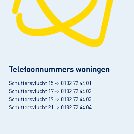
Telefoonnummers woningen
Schuttersvlucht 15 -> 0182 72 44 01
Schuttersvlucht 17 -> 0182 72 44 02
Schuttersvlucht 19 -> 0182 72 44 03
Schuttersvlucht 21 -> 0182 72 44 04
Leaflet
| ©
OpenStreetMap
contributors