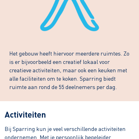
Het gebouw heeft hiervoor meerdere ruimtes. Zo
is er bijvoorbeeld een creatief lokaal voor
creatieve activiteiten, maar ook een keuken met
alle faciliteiten om te koken. Sparring biedt
ruimte aan rond de 55 deelnemers per dag.
Activiteiten
Bij Sparring kun je veel verschillende activiteiten
ondernemen. Met je persoonlijk begeleider