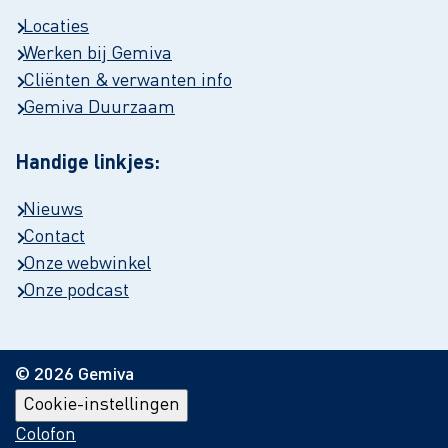
Locaties
Werken bij Gemiva
Cliënten & verwanten info
Gemiva Duurzaam
Handige linkjes:
Nieuws
Contact
Onze webwinkel
Onze podcast
© 2026 Gemiva
Cookie-instellingen
Colofon