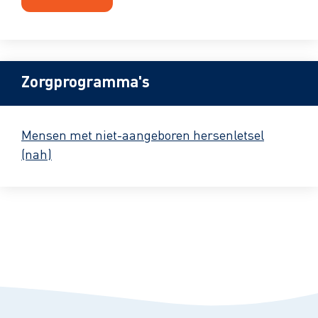
Zorgprogramma's
Mensen met niet-aangeboren hersenletsel
(nah)