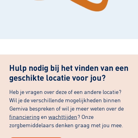
Leaflet
| ©
OpenStreetMap
contributors
Hulp nodig bij het vinden van een
geschikte locatie voor jou?
Heb je vragen over deze of een andere locatie?
Wil je de verschillende mogelijkheden binnen
Gemiva bespreken of wil je meer weten over de
financiering
en
wachttijden
? Onze
zorgbemiddelaars denken graag met jou mee.