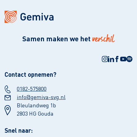
verschil
Samen maken we het
Contact opnemen?
0182-575800
info@gemiva-svg.nl
Bleulandweg 1b
2803 HG Gouda
Snel naar: