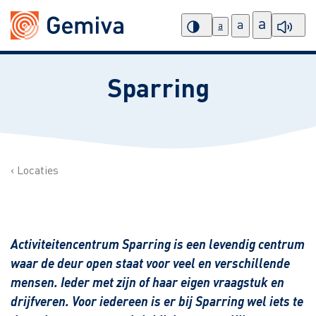
a
a
a
Sparring
Locaties
Activiteitencentrum Sparring is een levendig centrum
waar de deur open staat voor veel en verschillende
mensen. Ieder met zijn of haar eigen vraagstuk en
drijfveren. Voor iedereen is er bij Sparring wel iets te