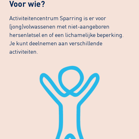
Voor wie?
Activiteitencentrum Sparring is er voor
(jong)volwassenen met niet-aangeboren
hersenletsel en of een lichamelijke beperking.
Je kunt deelnemen aan verschillende
activiteiten.