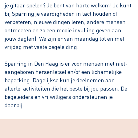
je gitaar spelen? Je bent van harte welkom! Je kunt
bij Sparring je vaardigheden in tact houden of
verbeteren, nieuwe dingen leren, andere mensen
ontmoeten en zo een mooie invulling geven aan
jouw dag(en). We zijn er van maandag tot en met
vrijdag met vaste begeleiding.
Sparring in Den Haag is er voor mensen met niet-
aangeboren hersenletsel en/of een lichamelijke
beperking. Dagelijkse kun je deelnemen aan
allerlei activiteiten die het beste bij jou passen. De
begeleiders en vrijwilligers ondersteunen je
daarbij.