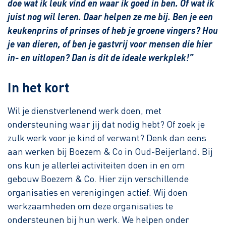
doe wat ik leuk vind en waar ik goed in ben. Of wat ik
juist nog wil leren. Daar helpen ze me bij. Ben je een
keukenprins of prinses of heb je groene vingers? Hou
je van dieren, of ben je gastvrij voor mensen die hier
in- en uitlopen? Dan is dit de ideale werkplek!”
In het kort
Wil je dienstverlenend werk doen, met
ondersteuning waar jij dat nodig hebt? Of zoek je
zulk werk voor je kind of verwant? Denk dan eens
aan werken bij Boezem & Co in Oud-Beijerland. Bij
ons kun je allerlei activiteiten doen in en om
gebouw Boezem & Co. Hier zijn verschillende
organisaties en verenigingen actief. Wij doen
werkzaamheden om deze organisaties te
ondersteunen bij hun werk. We helpen onder