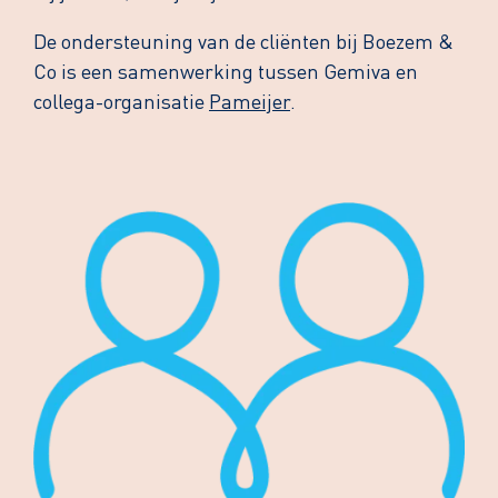
De ondersteuning van de cliënten bij Boezem &
Co is een samenwerking tussen Gemiva en
collega-organisatie
Pameijer
.