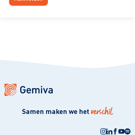
verschil
Samen maken we het