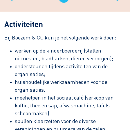
Activiteiten
Bij Boezem & CO kun je het volgende werk doen:
werken op de kinderboerderij (stallen
uitmesten, bladharken, dieren verzorgen);
ondersteunen tijdens activiteiten van de
organisaties;
huishoudelijke werkzaamheden voor de
organisaties;
meehelpen in het sociaal café (verkoop van
koffie, thee en sap, afwasmachine, tafels
schoonmaken)
spullen klaarzetten voor de diverse
verenigingen en huurders van de zalen;