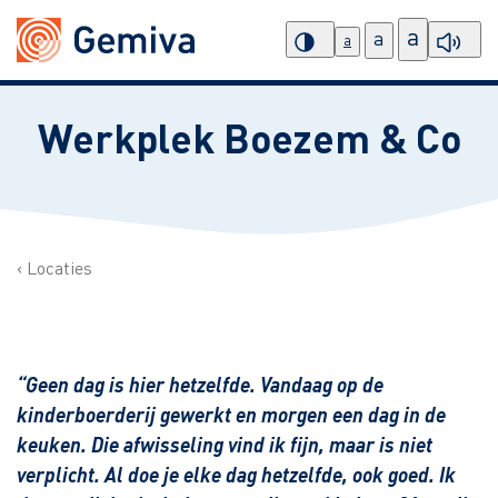
a
a
a
Werkplek Boezem & Co
Locaties
“Geen dag is hier hetzelfde. Vandaag op de
kinderboerderij gewerkt en morgen een dag in de
keuken. Die afwisseling vind ik fijn, maar is niet
verplicht. Al doe je elke dag hetzelfde, ook goed. Ik