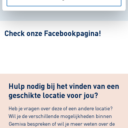
Leaflet
| ©
OpenStreetMap
contributors
Check onze Facebookpagina!
Hulp nodig bij het vinden van een
geschikte locatie voor jou?
Heb je vragen over deze of een andere locatie?
Wil je de verschillende mogelijkheden binnen
Gemiva bespreken of wil je meer weten over de