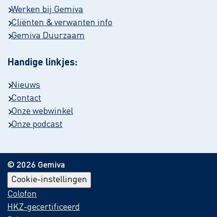
Werken bij Gemiva
Cliënten & verwanten info
Gemiva Duurzaam
Handige linkjes:
Nieuws
Contact
Onze webwinkel
Onze podcast
© 2026 Gemiva
Cookie-instellingen
Colofon
HKZ-gecertificeerd