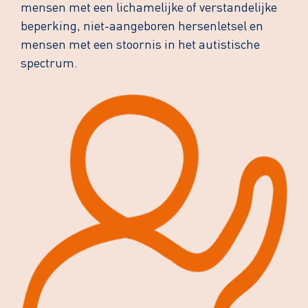
mensen met een lichamelijke of verstandelijke
beperking, niet-aangeboren hersenletsel en
mensen met een stoornis in het autistische
spectrum.