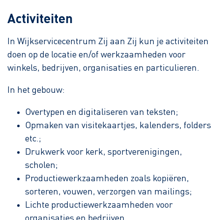
Activiteiten
In Wijkservicecentrum Zij aan Zij kun je activiteiten
doen op de locatie en/of werkzaamheden voor
winkels, bedrijven, organisaties en particulieren.
In het gebouw:
Overtypen en digitaliseren van teksten;
Opmaken van visitekaartjes, kalenders, folders
etc.;
Drukwerk voor kerk, sportverenigingen,
scholen;
Productiewerkzaamheden zoals kopiëren,
sorteren, vouwen, verzorgen van mailings;
Lichte productiewerkzaamheden voor
organisaties en bedrijven.