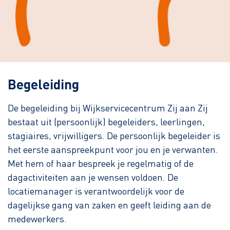
Begeleiding
De begeleiding bij Wijkservicecentrum Zij aan Zij
bestaat uit (persoonlijk) begeleiders, leerlingen,
stagiaires, vrijwilligers. De persoonlijk begeleider is
het eerste aanspreekpunt voor jou en je verwanten.
Met hem of haar bespreek je regelmatig of de
dagactiviteiten aan je wensen voldoen. De
locatiemanager is verantwoordelijk voor de
dagelijkse gang van zaken en geeft leiding aan de
medewerkers.