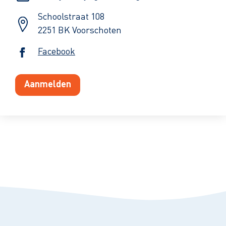
Schoolstraat 108
2251 BK Voorschoten
Facebook
Aanmelden