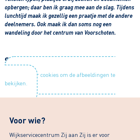
opbergen; daar ben ik graag mee aan de slag. Tijdens
lunchtijd maak ik gezellig een praatje met de andere
deelnemers. Ook maak ik dan soms nog een
wandeling door het centrum van Voorschoten.
Sfeerimpressie
Accepteer cookies om de afbeeldingen te
bekijken.
Voor wie?
Wijkservicecentrum Zij aan Zij is er voor