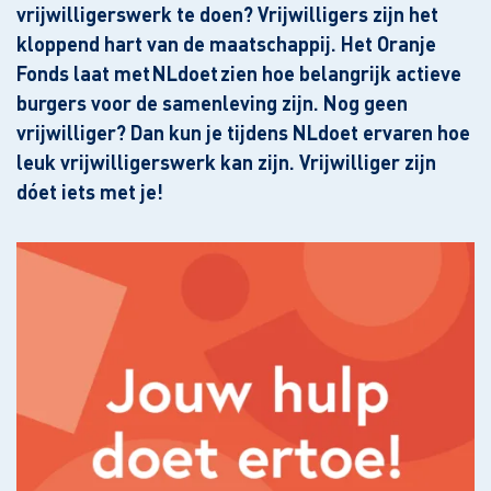
vrijwilligerswerk te doen? Vrijwilligers zijn het
kloppend hart van de maatschappij. Het Oranje
Fonds laat met NLdoet zien hoe belangrijk actieve
burgers voor de samenleving zijn. Nog geen
vrijwilliger? Dan kun je tijdens NLdoet ervaren hoe
leuk vrijwilligerswerk kan zijn. Vrijwilliger zijn
dóet iets met je!