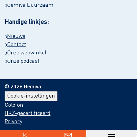
Gemiva Duurzaam
Handige linkjes:
Nieuws
Contact
Onze webwinkel
Onze podcast
© 2026 Gemiva
Cookie-instellingen
Colofon
HKZ-gecertificeerd
Privacy