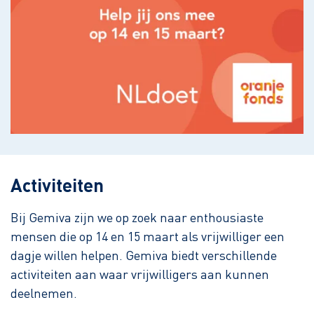
Activiteiten
Bij Gemiva zijn we op zoek naar enthousiaste
mensen die op 14 en 15 maart als vrijwilliger een
dagje willen helpen. Gemiva biedt verschillende
activiteiten aan waar vrijwilligers aan kunnen
deelnemen.