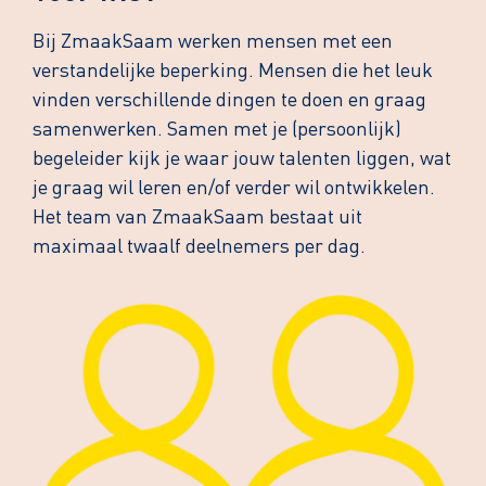
Bij ZmaakSaam werken mensen met een
verstandelijke beperking. Mensen die het leuk
vinden verschillende dingen te doen en graag
samenwerken. Samen met je (persoonlijk)
begeleider kijk je waar jouw talenten liggen, wat
je graag wil leren en/of verder wil ontwikkelen.
Het team van ZmaakSaam bestaat uit
maximaal twaalf deelnemers per dag.