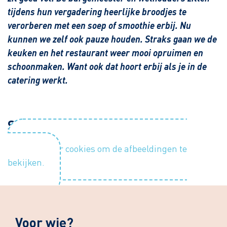
tijdens hun vergadering heerlijke broodjes te
verorberen met een soep of smoothie erbij. Nu
kunnen we zelf ook pauze houden. Straks gaan we de
keuken en het restaurant weer mooi opruimen en
schoonmaken. Want ook dat hoort erbij als je in de
catering werkt.
Sfeerimpressie
Accepteer cookies om de afbeeldingen te
bekijken.
Voor wie?