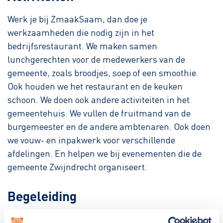
Werk je bij ZmaakSaam, dan doe je
werkzaamheden die nodig zijn in het
bedrijfsrestaurant. We maken samen
lunchgerechten voor de medewerkers van de
gemeente, zoals broodjes, soep of een smoothie.
Ook houden we het restaurant en de keuken
schoon. We doen ook andere activiteiten in het
gemeentehuis. We vullen de fruitmand van de
burgemeester en de andere ambtenaren. Ook doen
we vouw- en inpakwerk voor verschillende
afdelingen. En helpen we bij evenementen die de
gemeente Zwijndrecht organiseert.
Begeleiding
Bij ZmaakSaam krijg je begeleiding van vaste