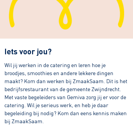
Iets voor jou?
Wil jij werken in de catering en leren hoe je
broodjes, smoothies en andere lekkere dingen
maakt? Kom dan werken bij ZmaakSaam. Dit is het
bedrijfsrestaurant van de gemeente Zwijndrecht.
Met vaste begeleiders van Gemiva zorg jij er voor de
catering. Wil je serieus werk, en heb je daar
begeleiding bij nodig? Kom dan eens kennis maken
bij ZmaakSaam.