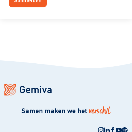
Aanmelden
verschil
Samen maken we het