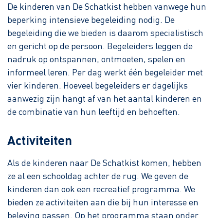
De kinderen van De Schatkist hebben vanwege hun
beperking intensieve begeleiding nodig. De
begeleiding die we bieden is daarom specialistisch
en gericht op de persoon. Begeleiders leggen de
nadruk op ontspannen, ontmoeten, spelen en
informeel leren. Per dag werkt één begeleider met
vier kinderen. Hoeveel begeleiders er dagelijks
aanwezig zijn hangt af van het aantal kinderen en
de combinatie van hun leeftijd en behoeften.
Activiteiten
Als de kinderen naar De Schatkist komen, hebben
ze al een schooldag achter de rug. We geven de
kinderen dan ook een recreatief programma. We
bieden ze activiteiten aan die bij hun interesse en
beleving passen. Op het programma staan onder