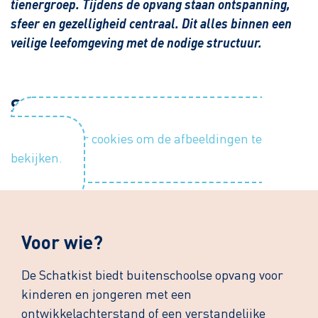
tienergroep. Tijdens de opvang staan ontspanning,
sfeer en gezelligheid centraal. Dit alles binnen een
veilige leefomgeving met de nodige structuur.
Sfeerimpressie
Accepteer cookies om de afbeeldingen te
bekijken.
Voor wie?
De Schatkist biedt buitenschoolse opvang voor
kinderen en jongeren met een
ontwikkelachterstand of een verstandelijke