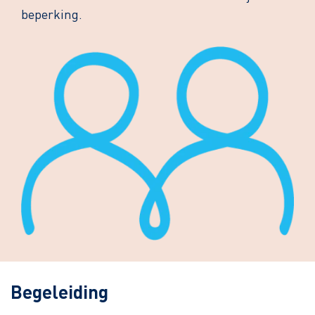
beperking.
Begeleiding