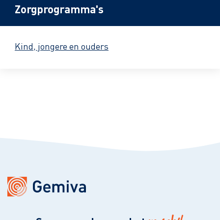
Zorgprogramma's
Kind, jongere en ouders