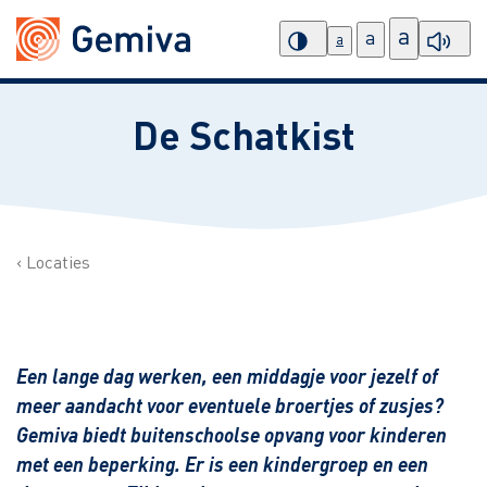
a
a
a
De Schatkist
Locaties
Een lange dag werken, een middagje voor jezelf of
meer aandacht voor eventuele broertjes of zusjes?
Gemiva biedt buitenschoolse opvang voor kinderen
met een beperking. Er is een kindergroep en een