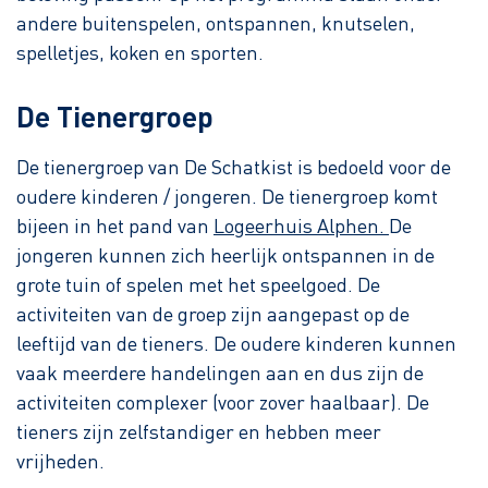
andere buitenspelen, ontspannen, knutselen,
spelletjes, koken en sporten.
De Tienergroep
De tienergroep van De Schatkist is bedoeld voor de
oudere kinderen / jongeren. De tienergroep komt
bijeen in het pand van
Logeerhuis Alphen.
De
jongeren kunnen zich heerlijk ontspannen in de
grote tuin of spelen met het speelgoed. De
activiteiten van de groep zijn aangepast op de
leeftijd van de tieners. De oudere kinderen kunnen
vaak meerdere handelingen aan en dus zijn de
activiteiten complexer (voor zover haalbaar). De
tieners zijn zelfstandiger en hebben meer
vrijheden.