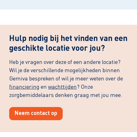
Hulp nodig bij het vinden van een
geschikte locatie voor jou?
Heb je vragen over deze of een andere locatie?
Wil je de verschillende mogelijkheden binnen
Gemiva bespreken of wil je meer weten over de
financiering
en
wachttijden
? Onze
zorgbemiddelaars denken graag met jou mee.
Neem contact op