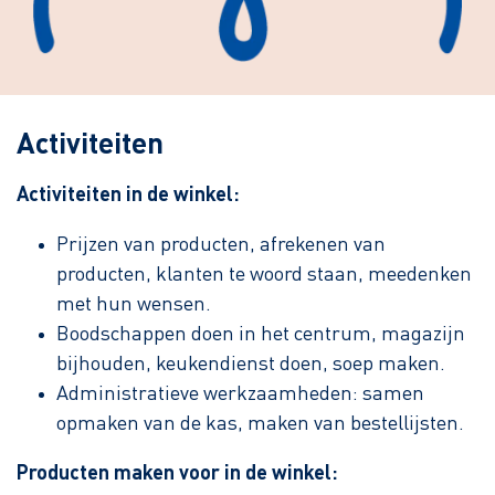
Activiteiten
Activiteiten in de winkel:
Prijzen van producten, afrekenen van
producten, klanten te woord staan, meedenken
met hun wensen.
Boodschappen doen in het centrum, magazijn
bijhouden, keukendienst doen, soep maken.
Administratieve werkzaamheden: samen
opmaken van de kas, maken van bestellijsten.
Producten maken voor in de winkel: