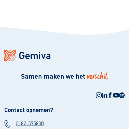
verschil
Samen maken we het
Contact opnemen?
0182-575800