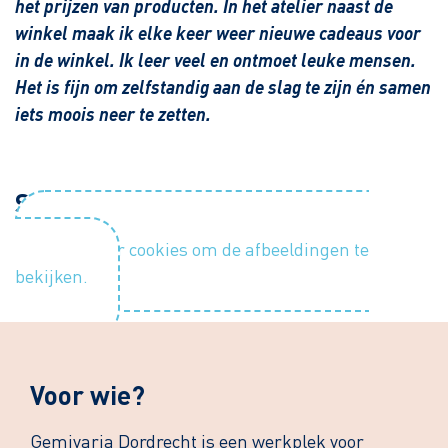
het prijzen van producten. In het atelier naast de
winkel maak ik elke keer weer nieuwe cadeaus voor
in de winkel. Ik leer veel en ontmoet leuke mensen.
Het is fijn om zelfstandig aan de slag te zijn én samen
iets moois neer te zetten.
Sfeerimpressie
Accepteer cookies om de afbeeldingen te
bekijken.
Voor wie?
Gemivaria Dordrecht is een werkplek voor