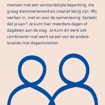
mensen met een verstandelijke beperking, die
graag dienstverlenend en creatief bezig zijn. Wij
werken in, met en voor de samenleving. Spreekt
dat je aan? Je kunt hier meerdere dagen of
dagdelen aan de slag. Je kunt dit werk ook
combineren met werk op een van de andere
locaties met dagactiviteiten.