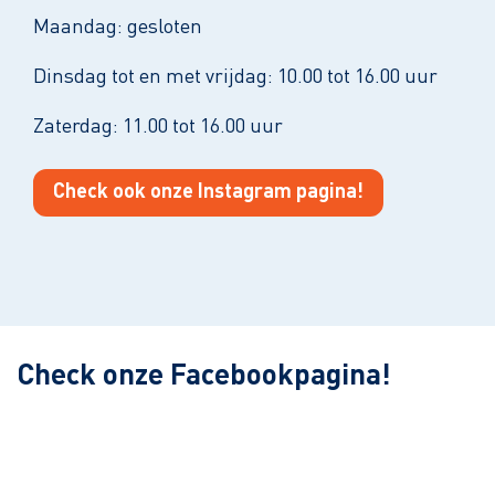
Maandag: gesloten
Dinsdag tot en met vrijdag: 10.00 tot 16.00 uur
Zaterdag: 11.00 tot 16.00 uur
Check ook onze Instagram pagina!
Leaflet
| ©
OpenStreetMap
contributors
Check onze Facebookpagina!