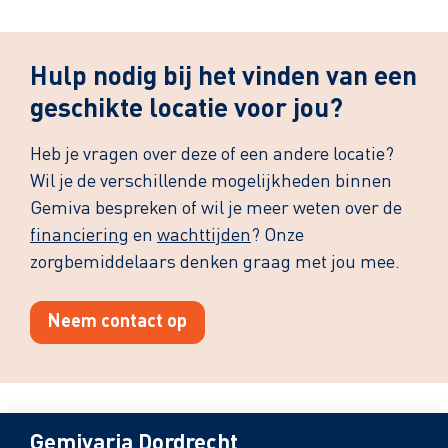
Hulp nodig bij het vinden van een
geschikte locatie voor jou?
Heb je vragen over deze of een andere locatie?
Wil je de verschillende mogelijkheden binnen
Gemiva bespreken of wil je meer weten over de
financiering
en
wachttijden
? Onze
zorgbemiddelaars denken graag met jou mee.
Neem contact op
Gemivaria Dordrecht