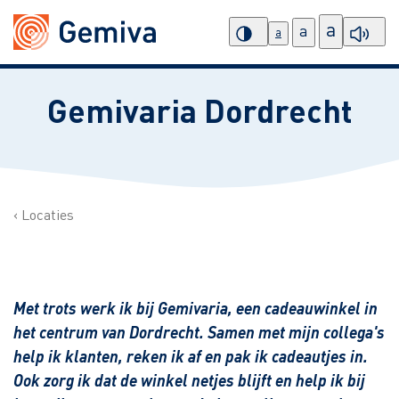
a
a
a
Gemivaria Dordrecht
Locaties
Met trots werk ik bij Gemivaria, een cadeauwinkel in
het centrum van Dordrecht. Samen met mijn collega's
help ik klanten, reken ik af en pak ik cadeautjes in.
Ook zorg ik dat de winkel netjes blijft en help ik bij