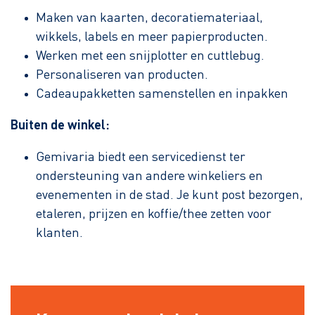
Maken van kaarten, decoratiemateriaal,
wikkels, labels en meer papierproducten.
Werken met een snijplotter en cuttlebug.
Personaliseren van producten.
Cadeaupakketten samenstellen en inpakken
Buiten de winkel:
Gemivaria biedt een servicedienst ter
ondersteuning van andere winkeliers en
evenementen in de stad. Je kunt post bezorgen,
etaleren, prijzen en koffie/thee zetten voor
klanten.