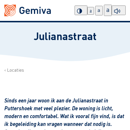
a
a
a
Julianastraat
Locaties
Sinds een jaar woon ik aan de Julianastraat in
Puttershoek met veel plezier. De woning is licht,
modern en comfortabel. Wat ik vooral fijn vind, is dat
ik begeleiding kan vragen wanneer dat nodig is.