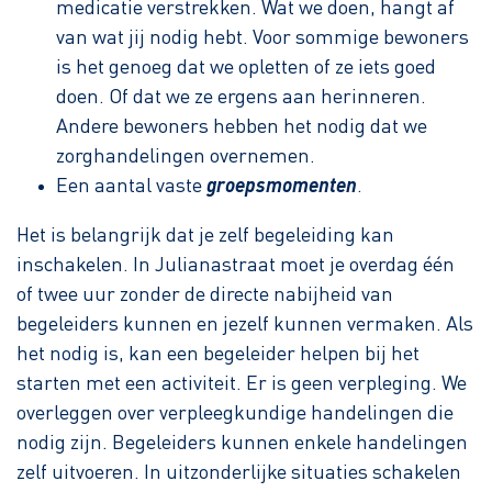
medicatie verstrekken. Wat we doen, hangt af
van wat jij nodig hebt. Voor sommige bewoners
is het genoeg dat we opletten of ze iets goed
doen. Of dat we ze ergens aan herinneren.
Andere bewoners hebben het nodig dat we
zorghandelingen overnemen.
Een aantal vaste
groepsmomenten
.
Het is belangrijk dat je zelf begeleiding kan
inschakelen. In Julianastraat moet je overdag één
of twee uur zonder de directe nabijheid van
begeleiders kunnen en jezelf kunnen vermaken. Als
het nodig is, kan een begeleider helpen bij het
starten met een activiteit. Er is geen verpleging. We
overleggen over verpleegkundige handelingen die
nodig zijn. Begeleiders kunnen enkele handelingen
zelf uitvoeren. In uitzonderlijke situaties schakelen