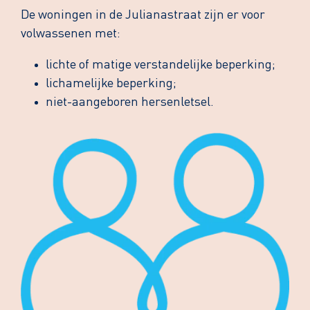
De woningen in de Julianastraat zijn er voor
volwassenen met:
lichte of matige verstandelijke beperking;
lichamelijke beperking;
niet-aangeboren hersenletsel.