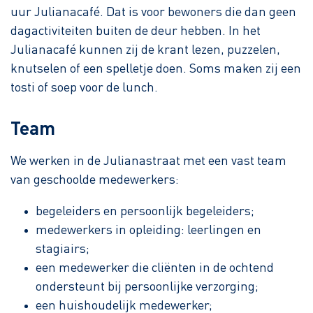
uur Julianacafé. Dat is voor bewoners die dan geen
dagactiviteiten buiten de deur hebben. In het
Julianacafé kunnen zij de krant lezen, puzzelen,
knutselen of een spelletje doen. Soms maken zij een
tosti of soep voor de lunch.
Team
We werken in de Julianastraat met een vast team
van geschoolde medewerkers:
begeleiders en persoonlijk begeleiders;
medewerkers in opleiding: leerlingen en
stagiairs;
een medewerker die cliënten in de ochtend
ondersteunt bij persoonlijke verzorging;
een huishoudelijk medewerker;