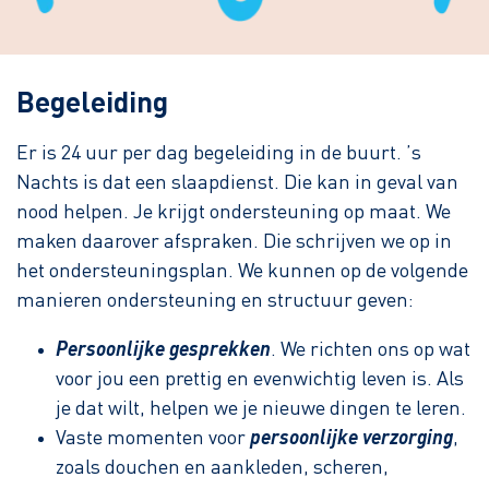
Begeleiding
Er is 24 uur per dag begeleiding in de buurt. ’s
Nachts is dat een slaapdienst. Die kan in geval van
nood helpen. Je krijgt ondersteuning op maat. We
maken daarover afspraken. Die schrijven we op in
het ondersteuningsplan. We kunnen op de volgende
manieren ondersteuning en structuur geven:
Persoonlijke gesprekken
. We richten ons op wat
voor jou een prettig en evenwichtig leven is. Als
je dat wilt, helpen we je nieuwe dingen te leren.
Vaste momenten voor
persoonlijke verzorging
,
zoals douchen en aankleden, scheren,