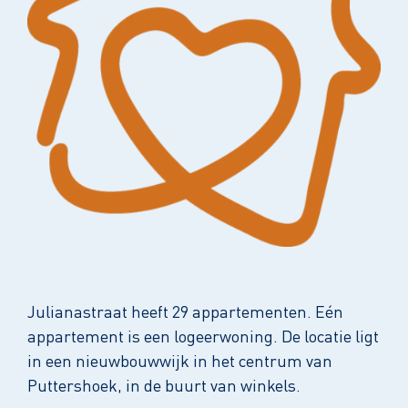
Julianastraat heeft 29 appartementen. Eén
appartement is een logeerwoning. De locatie ligt
in een nieuwbouwwijk in het centrum van
Puttershoek, in de buurt van winkels.