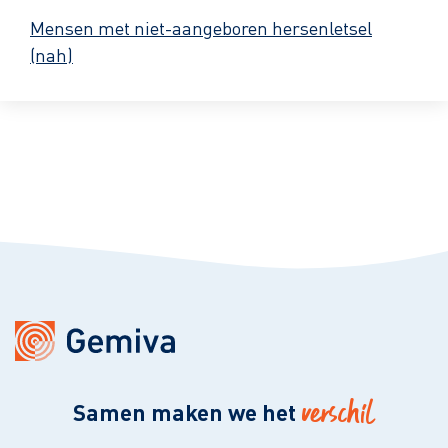
Mensen met niet-aangeboren hersenletsel
(nah)
verschil
Samen maken we het