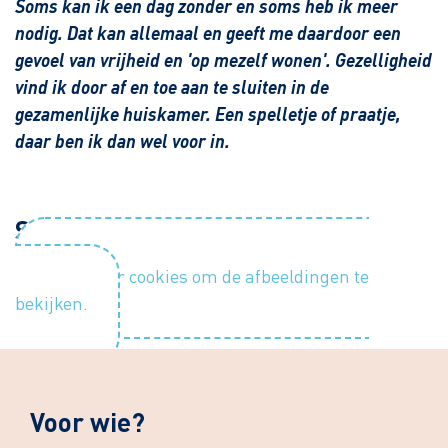
Soms kan ik een dag zonder en soms heb ik meer
nodig. Dat kan allemaal en geeft me daardoor een
gevoel van vrijheid en 'op mezelf wonen'. Gezelligheid
vind ik door af en toe aan te sluiten in de
gezamenlijke huiskamer. Een spelletje of praatje,
daar ben ik dan wel voor in.
Sfeerimpressie
Accepteer cookies om de afbeeldingen te
bekijken.
Voor wie?