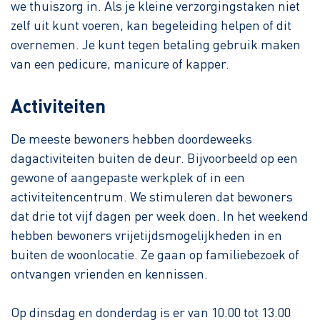
we thuiszorg in. Als je kleine verzorgingstaken niet
zelf uit kunt voeren, kan begeleiding helpen of dit
overnemen. Je kunt tegen betaling gebruik maken
van een pedicure, manicure of kapper.
Activiteiten
De meeste bewoners hebben doordeweeks
dagactiviteiten buiten de deur. Bijvoorbeeld op een
gewone of aangepaste werkplek of in een
activiteitencentrum. We stimuleren dat bewoners
dat drie tot vijf dagen per week doen. In het weekend
hebben bewoners vrijetijdsmogelijkheden in en
buiten de woonlocatie. Ze gaan op familiebezoek of
ontvangen vrienden en kennissen.
Op dinsdag en donderdag is er van 10.00 tot 13.00