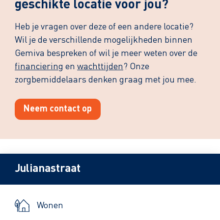
geschikte locatie voor jou?
Heb je vragen over deze of een andere locatie?
Wil je de verschillende mogelijkheden binnen
Gemiva bespreken of wil je meer weten over de
financiering
en
wachttijden
? Onze
zorgbemiddelaars denken graag met jou mee.
Neem contact op
Julianastraat
Wonen