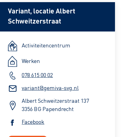
Variant, locatie Albert
Schweitzerstraat
Activiteitencentrum
Werken
078 615 00 02
variant@gemiva-svg.nl
Albert Schweitzerstraat 137
3356 BG Papendrecht
Facebook