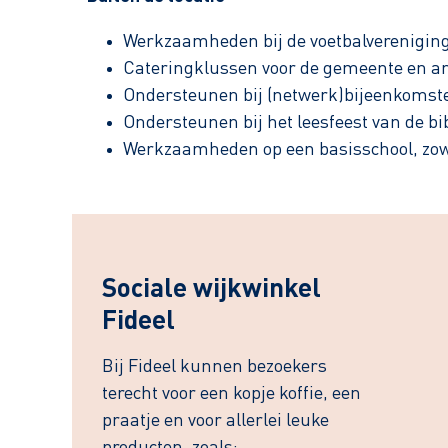
Werkzaamheden bij de voetbalverenigin
Cateringklussen voor de gemeente en an
Ondersteunen bij (netwerk)bijeenkomst
Ondersteunen bij het leesfeest van de bi
Werkzaamheden op een basisschool, zowe
Sociale wijkwinkel
Fideel
Bij Fideel kunnen bezoekers
terecht voor een kopje koffie, een
praatje en voor allerlei leuke