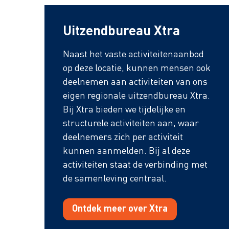
Uitzendbureau Xtra
Naast het vaste activiteitenaanbod
op deze locatie, kunnen mensen ook
deelnemen aan activiteiten van ons
eigen regionale uitzendbureau Xtra.
Bij Xtra bieden we tijdelijke en
structurele activiteiten aan, waar
deelnemers zich per activiteit
kunnen aanmelden. Bij al deze
activiteiten staat de verbinding met
de samenleving centraal.
Ontdek meer over Xtra