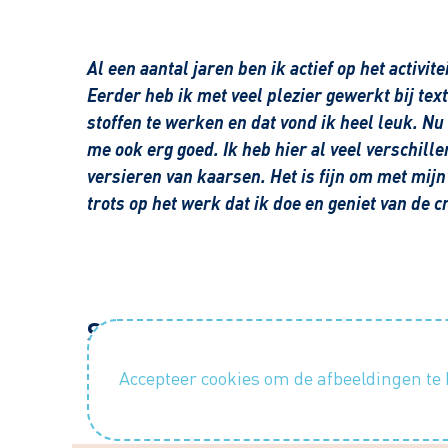
Al een aantal jaren ben ik actief op het activi
Eerder heb ik met veel plezier gewerkt bij tex
stoffen te werken en dat vond ik heel leuk. Nu
me ook erg goed. Ik heb hier al veel verschill
versieren van kaarsen. Het is fijn om met mijn
trots op het werk dat ik doe en geniet van de cre
Sfeerimpressie
Accepteer cookies om de afbeeldingen te 