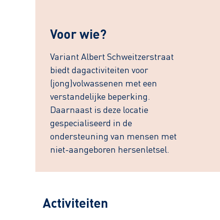
Voor wie?
Variant Albert Schweitzerstraat
biedt dagactiviteiten voor
(jong)volwassenen met een
verstandelijke beperking.
Daarnaast is deze locatie
gespecialiseerd in de
ondersteuning van mensen met
niet-aangeboren hersenletsel.
Activiteiten