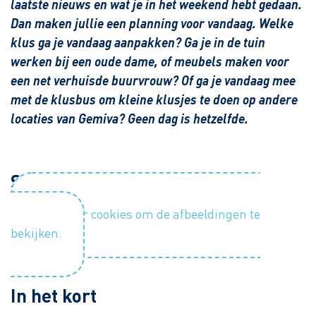
laatste nieuws en wat je in het weekend hebt gedaan.
Dan maken jullie een planning voor vandaag. Welke
klus ga je vandaag aanpakken? Ga je in de tuin
werken bij een oude dame, of meubels maken voor
een net verhuisde buurvrouw? Of ga je vandaag mee
met de klusbus om kleine klusjes te doen op andere
locaties van Gemiva? Geen dag is hetzelfde.
Sfeerimpressie
Accepteer cookies om de afbeeldingen te
bekijken.
In het kort