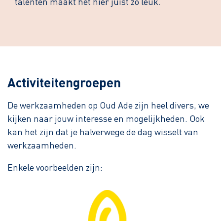
talenten maakt het hier juist zo leuk.
Activiteitengroepen
De werkzaamheden op Oud Ade zijn heel divers, we
kijken naar jouw interesse en mogelijkheden. Ook
kan het zijn dat je halverwege de dag wisselt van
werkzaamheden.
Enkele voorbeelden zijn: