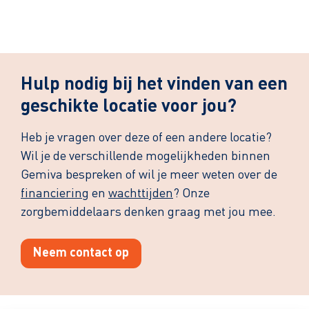
Hulp nodig bij het vinden van een
geschikte locatie voor jou?
Heb je vragen over deze of een andere locatie?
Wil je de verschillende mogelijkheden binnen
Gemiva bespreken of wil je meer weten over de
financiering
en
wachttijden
? Onze
zorgbemiddelaars denken graag met jou mee.
Neem contact op