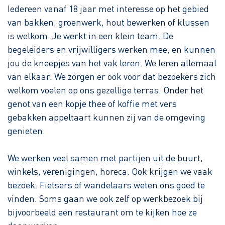
Iedereen vanaf 18 jaar met interesse op het gebied
van bakken, groenwerk, hout bewerken of klussen
is welkom. Je werkt in een klein team. De
begeleiders en vrijwilligers werken mee, en kunnen
jou de kneepjes van het vak leren. We leren allemaal
van elkaar. We zorgen er ook voor dat bezoekers zich
welkom voelen op ons gezellige terras. Onder het
genot van een kopje thee of koffie met vers
gebakken appeltaart kunnen zij van de omgeving
genieten.
We werken veel samen met partijen uit de buurt,
winkels, verenigingen, horeca. Ook krijgen we vaak
bezoek. Fietsers of wandelaars weten ons goed te
vinden. Soms gaan we ook zelf op werkbezoek bij
bijvoorbeeld een restaurant om te kijken hoe ze