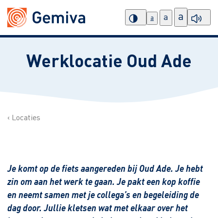
a
a
a
Werklocatie Oud Ade
Locaties
Je komt op de fiets aangereden bij Oud Ade. Je hebt
zin om aan het werk te gaan. Je pakt een kop koffie
en neemt samen met je collega’s en begeleiding de
dag door. Jullie kletsen wat met elkaar over het