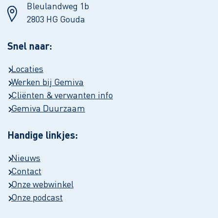
Bleulandweg 1b
2803 HG Gouda
Snel naar:
Locaties
Werken bij Gemiva
Cliënten & verwanten info
Gemiva Duurzaam
Handige linkjes:
Nieuws
Contact
Onze webwinkel
Onze podcast