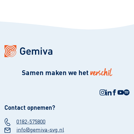
verschil
Samen maken we het
Contact opnemen?
0182-575800
info@gemiva-svg.nl