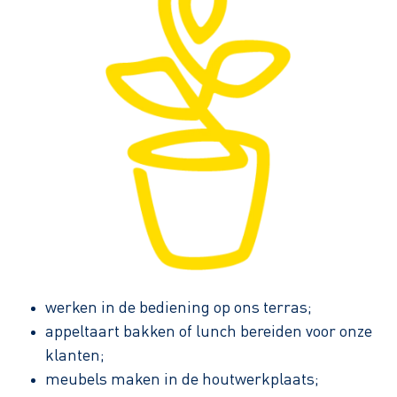
werken in de bediening op ons terras;
appeltaart bakken of lunch bereiden voor onze
klanten;
meubels maken in de houtwerkplaats;