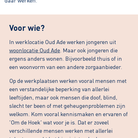
daar werken.
Voor wie?
In werklocatie Oud Ade werken jongeren uit
woonlocatie Oud Ade
. Maar ook jongeren die
ergens anders wonen. Bijvoorbeeld thuis of in
een woonvorm van een andere zorgaanbieder.
Op de werkplaatsen werken vooral mensen met
een verstandelijke beperking van allerlei
leeftijden, maar ook mensen die doof, blind,
slecht ter been of met geheugenproblemen zijn
welkom. Kom vooral kennismaken en ervaren of
'Om de Hoek' wat voor je is. Dat er zoveel
verschillende mensen werken met allerlei