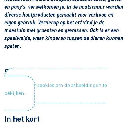
en pony's, verwelkomen je. In de houtschuur worden
diverse houtproducten gemaakt voor verkoop en
eigen gebruik. Verderop op het erf vind je de
moestuin met groenten en gewassen. Ook is er een
speelweide, waar kinderen tussen de dieren kunnen
spelen.
Sfeerimpressie
Accepteer cookies om de afbeeldingen te
bekijken.
In het kort