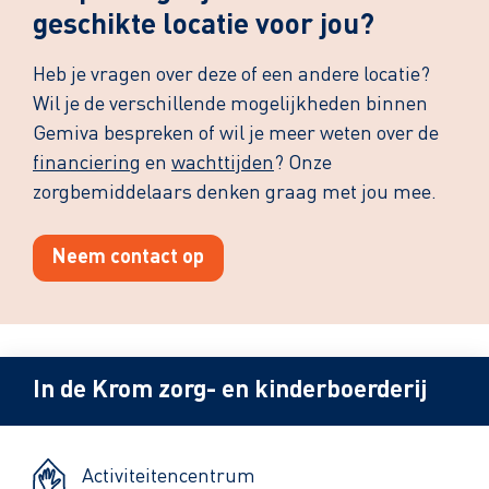
geschikte locatie voor jou?
Heb je vragen over deze of een andere locatie?
Wil je de verschillende mogelijkheden binnen
Gemiva bespreken of wil je meer weten over de
financiering
en
wachttijden
? Onze
zorgbemiddelaars denken graag met jou mee.
Neem contact op
In de Krom zorg- en kinderboerderij
Activiteitencentrum