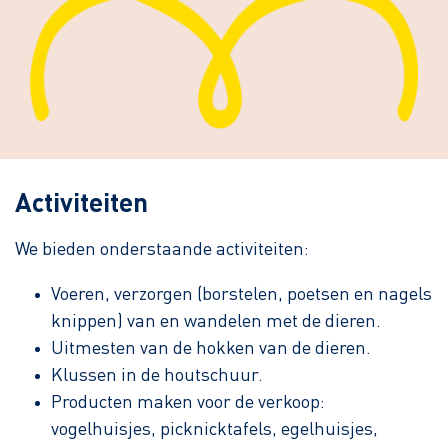
Activiteiten
We bieden onderstaande activiteiten:
Voeren, verzorgen (borstelen, poetsen en nagels
knippen) van en wandelen met de dieren.
Uitmesten van de hokken van de dieren.
Klussen in de houtschuur.
Producten maken voor de verkoop:
vogelhuisjes, picknicktafels, egelhuisjes,