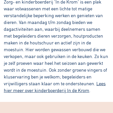
Zorg- en kinderboerderij 'In de Krom' is een plek
waar volwassenen met een lichte tot matige
verstandelijke beperking werken en genieten van
dieren. Van maandag t/m zondag bieden we
dagactiviteiten aan, waarbij deelnemers samen
met begeleiders dieren verzorgen, houtproducten
maken in de houtschuur en actief zijn in de
moestuin. Hier worden gewassen verbouwd die we
verkopen, maar ook gebruiken in de keuken. Zo kun
je zelf proeven waar heel het seizoen aan gewerkt
wordt in de moestuin. Ook zonder groene vingers of
kluservaring ben je welkom; begeleiders en
vrijwilligers staan klaar om te ondersteunen.
Lees
hier meer over kinderboerderij In de Krom
.