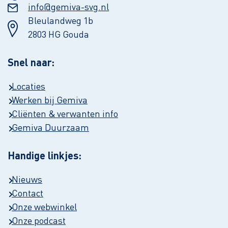
info@gemiva-svg.nl
Bleulandweg 1b
2803 HG Gouda
Snel naar:
Locaties
Werken bij Gemiva
Cliënten & verwanten info
Gemiva Duurzaam
Handige linkjes:
Nieuws
Contact
Onze webwinkel
Onze podcast