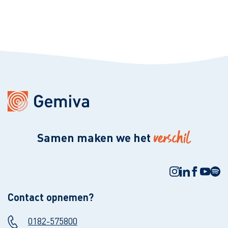
verschil
Samen maken we het
Contact opnemen?
0182-575800