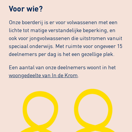
Voor wie?
Onze boerderij is er voor volwassenen met een
lichte tot matige verstandelijke beperking, en
ook voor jongvolwassenen die uitstromen vanuit
speciaal onderwijs. Met ruimte voor ongeveer 15
deelnemers per dag is het een gezellige plek.
Een aantal van onze deelnemers woont in het
woongedeelte van In de Krom
.