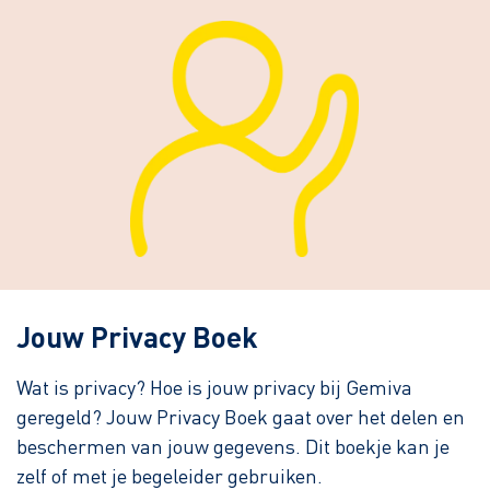
Jouw Privacy Boek
Wat is privacy? Hoe is jouw privacy bij Gemiva
geregeld? Jouw Privacy Boek gaat over het delen en
beschermen van jouw gegevens. Dit boekje kan je
zelf of met je begeleider gebruiken.