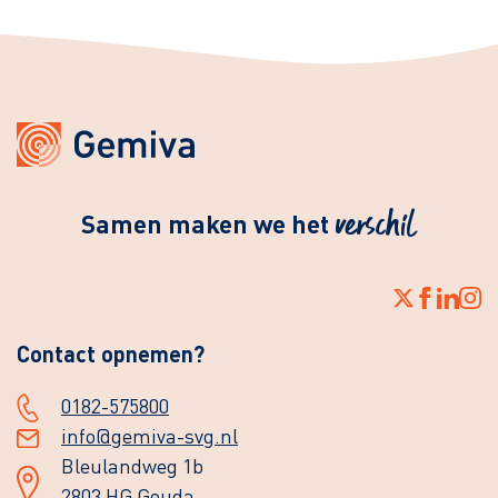
verschil
Samen maken we het
Contact opnemen?
0182-575800
info@gemiva-svg.nl
Bleulandweg 1b