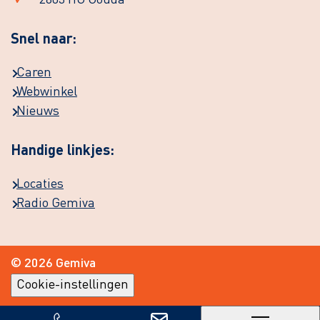
2803 HG Gouda
Snel naar:
Caren
Webwinkel
Nieuws
Handige linkjes:
Locaties
Radio Gemiva
© 2026 Gemiva
Cookie-instellingen