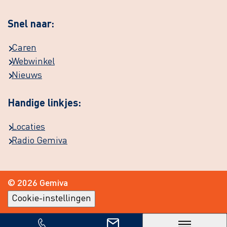
Snel naar:
Caren
Webwinkel
Nieuws
Handige linkjes:
Locaties
Radio Gemiva
© 2026 Gemiva
Cookie-instellingen