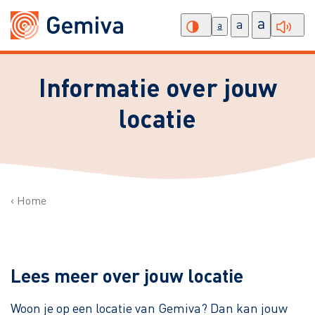
a
a
a
Informatie over jouw
locatie
Home
Lees meer over jouw locatie
Woon je op een locatie van Gemiva? Dan kan jouw