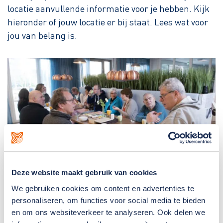
locatie aanvullende informatie voor je hebben. Kijk
hieronder of jouw locatie er bij staat. Lees wat voor
jou van belang is.
Deze website maakt gebruik van cookies
We gebruiken cookies om content en advertenties te
Locaties:
personaliseren, om functies voor social media te bieden
en om ons websiteverkeer te analyseren. Ook delen we