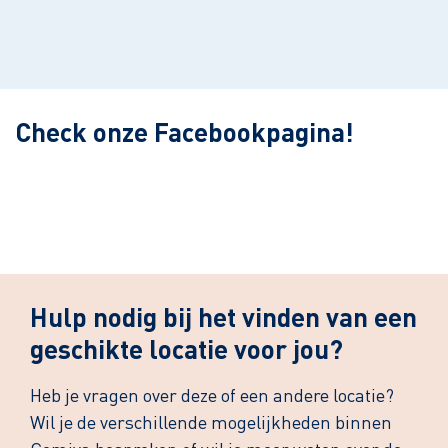
Leaflet
| ©
OpenStreetMap
contributors
Check onze Facebookpagina!
Hulp nodig bij het vinden van een
geschikte locatie voor jou?
Heb je vragen over deze of een andere locatie?
Wil je de verschillende mogelijkheden binnen