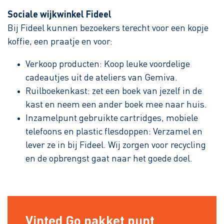
Sociale wijkwinkel Fideel
Bij Fideel kunnen bezoekers terecht voor een kopje
koffie, een praatje en voor:
Verkoop producten: Koop leuke voordelige
cadeautjes uit de ateliers van Gemiva.
Ruilboekenkast: zet een boek van jezelf in de
kast en neem een ander boek mee naar huis.
Inzamelpunt gebruikte cartridges, mobiele
telefoons en plastic flesdoppen: Verzamel en
lever ze in bij Fideel. Wij zorgen voor recycling
en de opbrengst gaat naar het goede doel.
Vinted Go pakket punt