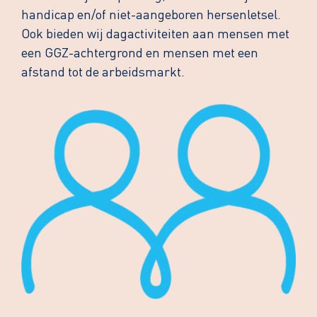
handicap en/of niet-aangeboren hersenletsel.
Ook bieden wij dagactiviteiten aan mensen met
een GGZ-achtergrond en mensen met een
afstand tot de arbeidsmarkt.