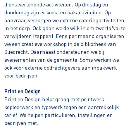
dienstverlenende activiteiten. Op dinsdag en
donderdag zijn er kook- en bakactiviteiten. Op
aanvraag verzorgen we externe cateringactiviteiten
in het dorp. Ook gaan we de wijk in om zwerfafval te
verwijderen (zappen). Eens per maand organiseren
we een creatieve workshop in de bibliotheek van
Sliedrecht. Daarnaast ondersteunen we bij
evenementen van de gemeente. Soms werken we
ook voor externe opdrachtgevers aan inpakwerk
voor bedrijven.
Print en Design
Print en Design helpt graag met printwerk,
kopieerwerk en typewerk tegen een aantrekkelijk
tarief. We helpen particulieren, instellingen en
bedrijven met: