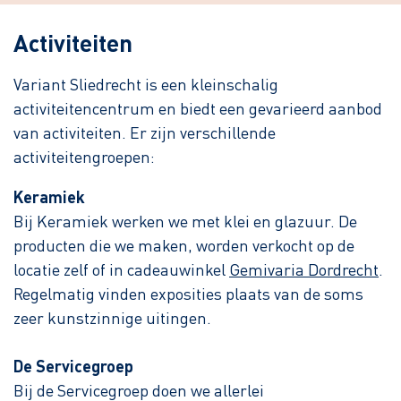
Activiteiten
Variant Sliedrecht is een kleinschalig
activiteitencentrum en biedt een gevarieerd aanbod
van activiteiten. Er zijn verschillende
activiteitengroepen:
Keramiek
Bij Keramiek werken we met klei en glazuur. De
producten die we maken, worden verkocht op de
locatie zelf of in cadeauwinkel
Gemivaria Dordrecht
.
Regelmatig vinden exposities plaats van de soms
zeer kunstzinnige uitingen.
De Servicegroep
Bij de Servicegroep doen we allerlei