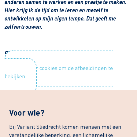
anderen samen te werken en een praatje te maken.
Hier krijg ik de tijd om te leren en mezelf te
ontwikkelen op mijn eigen tempo. Dat geeft me
zelfvertrouwen.
Sfeerimpressie
Accepteer cookies om de afbeeldingen te
bekijken.
Voor wie?
Bij Variant Sliedrecht komen mensen met een
verstandelijke beperking, een lichamelijke