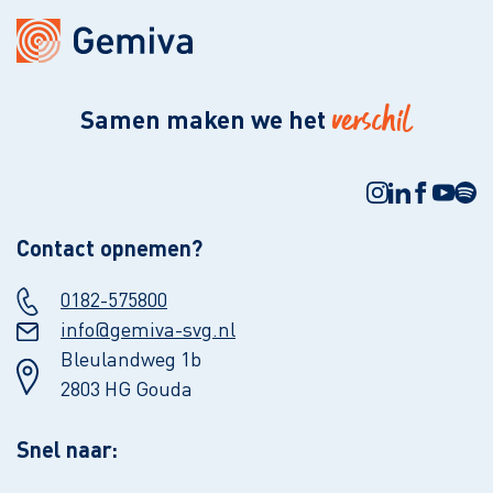
verschil
Samen maken we het
Contact opnemen?
0182-575800
info@gemiva-svg.nl
Bleulandweg 1b
2803 HG Gouda
Snel naar: