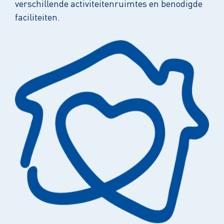
verschillende activiteitenruimtes en benodigde
faciliteiten.