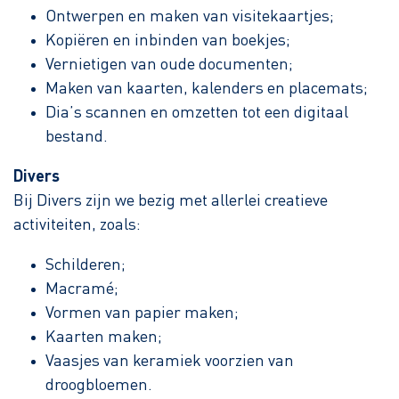
Ontwerpen en maken van visitekaartjes;
Kopiëren en inbinden van boekjes;
Vernietigen van oude documenten;
Maken van kaarten, kalenders en placemats;
Dia’s scannen en omzetten tot een digitaal
bestand.
Divers
Bij Divers zijn we bezig met allerlei creatieve
activiteiten, zoals:
Schilderen;
Macramé;
Vormen van papier maken;
Kaarten maken;
Vaasjes van keramiek voorzien van
droogbloemen.