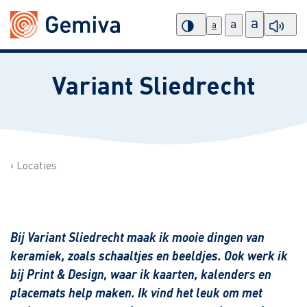
a
a
a
Variant Sliedrecht
Locaties
Bij Variant Sliedrecht maak ik mooie dingen van
keramiek, zoals schaaltjes en beeldjes. Ook werk ik
bij Print & Design, waar ik kaarten, kalenders en
placemats help maken. Ik vind het leuk om met