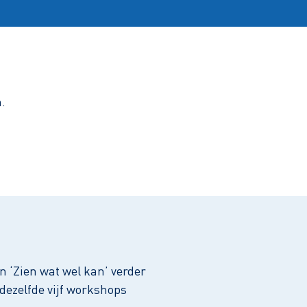
.
n ‘Zien wat wel kan’ verder
dezelfde vijf workshops