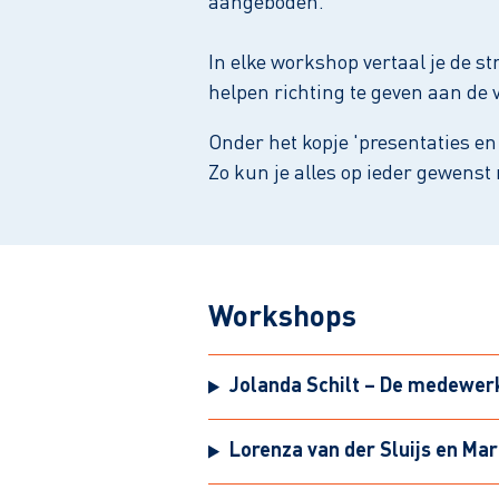
aangeboden.
In elke workshop vertaal je de st
helpen richting te geven aan de 
Onder het kopje 'presentaties en
Zo kun je alles op ieder gewenst
Workshops
Jolanda Schilt – De medewer
Lorenza van der Sluijs en Ma