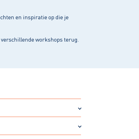
chten en inspiratie op die je
e verschillende workshops terug.