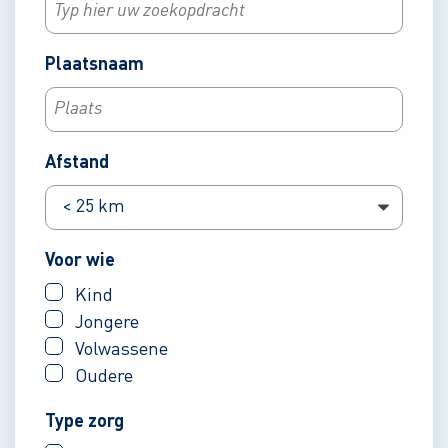
Plaatsnaam
Afstand
Voor wie
Kind
Jongere
Volwassene
Oudere
Type zorg