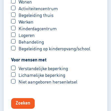
Wonen
Activiteitencentrum
Begeleiding thuis
Werken
Kinderdagcentrum
Logeren
Behandeling
Begeleiding op kinderopvang/school
Voor mensen met
Verstandelijke beperking
Lichamelijke beperking
Niet aangeboren hersenletsel
Zoeken