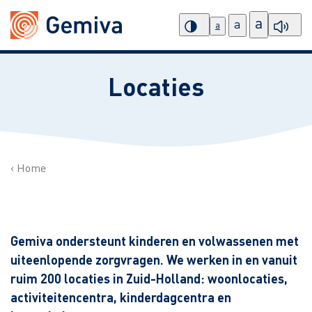
a
a
a
Locaties
Home
Gemiva ondersteunt kinderen en volwassenen met
uiteenlopende zorgvragen. We werken in en vanuit
ruim 200 locaties in Zuid-Holland: woonlocaties,
activiteitencentra, kinderdagcentra en