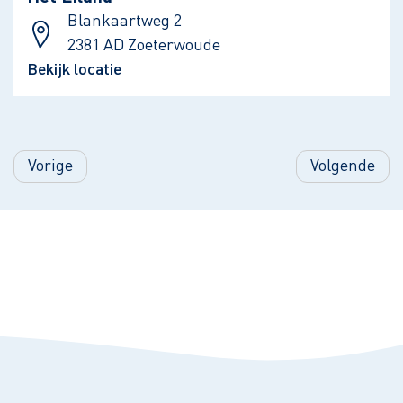
Blankaartweg 2
2381 AD Zoeterwoude
Bekijk locatie
Vorige
Volgende