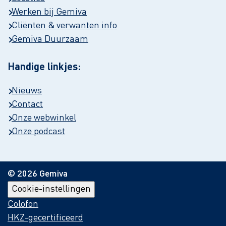
Werken bij Gemiva
Cliënten & verwanten info
Gemiva Duurzaam
Handige linkjes:
Nieuws
Contact
Onze webwinkel
Onze podcast
© 2026 Gemiva
Cookie-instellingen
Colofon
HKZ-gecertificeerd