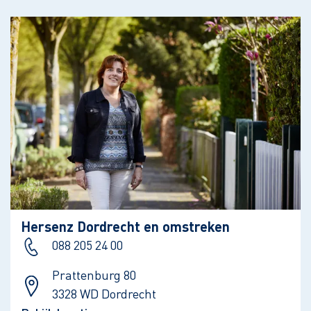
Hersenz Dordrecht en omstreken
088 205 24 00
Prattenburg 80
3328 WD Dordrecht