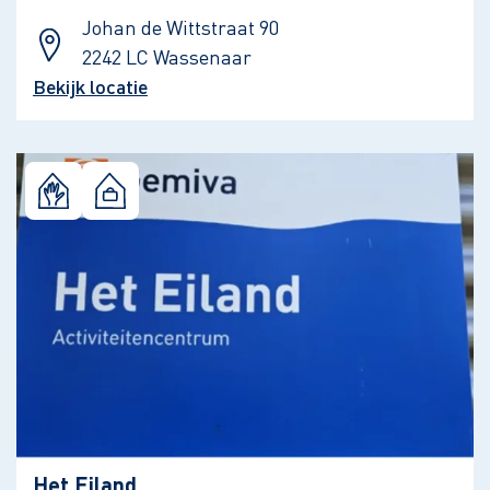
Johan de Wittstraat 90
2242 LC Wassenaar
Bekijk locatie
Het Eiland